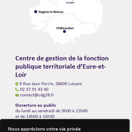
Centre de gestion de la fonction
publique territoriale d’Eure-et-
Loir
9 Rue Jean Perrin, 28600 Luisant
02 37 91 43 40
contact@cdg28.fr
Ouverture au public
du lundi au vendredi de 9h00 à 12h00
et de 14h00 à 16h30
(fermeture à 16h00 le vendredi)
Nous apprécions votre vie privée