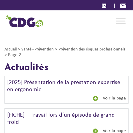
|
>
>
Accueil
Santé - Prévention
Prévention des risques professionnels
>
Page 2
Actualités
[2025] Présentation de la prestation expertise
en ergonomie
Voir la page
[FICHE] – Travail lors d’un épisode de grand
froid
Voir la page