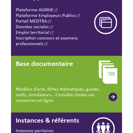
Plateforme AGIRHE
Plateforme Employeurs Publics
Portail MEDTRA
Données sociales
Emploi territorial
Inscription concours et examens
professionnels
Base documentaire
Modèles d’acte, fiches thématiques, guides,
outils, simulateurs… Consultez toutes vos
ressources en ligne.
Instances & référents
Instances paritaires