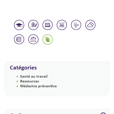
Catégories
Santé au travail
Ressources
Médecine préventive