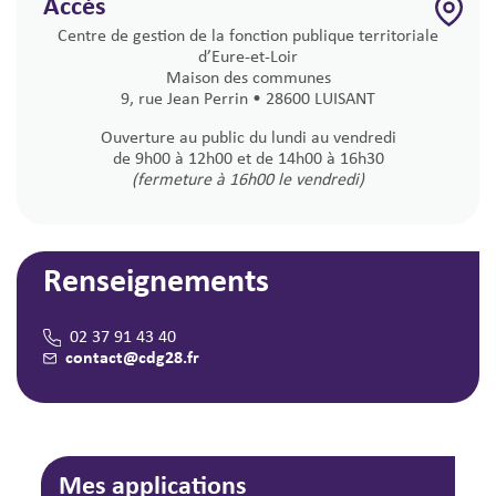
Accès
Centre de gestion de la fonction publique territoriale
d’Eure-et-Loir
Maison des communes
9, rue Jean Perrin • 28600 LUISANT
Ouverture au public du lundi au vendredi
de 9h00 à 12h00 et de 14h00 à 16h30
(fermeture à 16h00 le vendredi)
Renseignements
02 37 91 43 40
contact@cdg28.fr
Mes applications