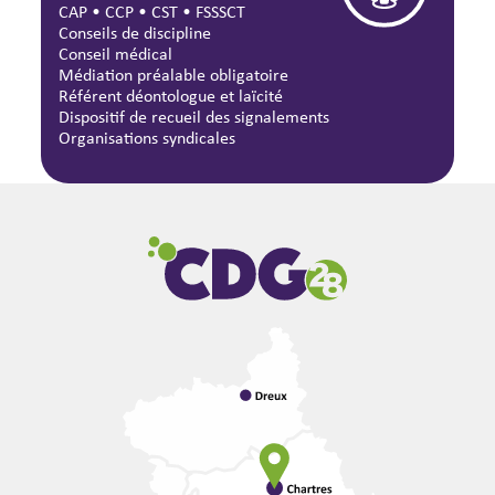
CAP
•
CCP
•
CST
•
FSSSCT
Conseils de discipline
Conseil médical
Médiation préalable obligatoire
Référent déontologue et laïcité
Dispositif de recueil des signalements
Organisations syndicales