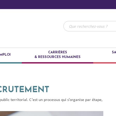
CARRIÈRES
SA
MPLOI
& RESSOURCES HUMAINES
ECRUTEMENT
blic territorial. C’est un processus qui s’organise par étape,