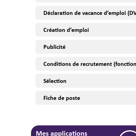
Déclaration de vacance d’emploi (D
Création d’emploi
Publicité
Conditions de recrutement (fonction
Sélection
Fiche de poste
Mes applications