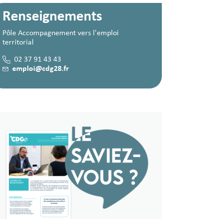
Renseignements
Pôle Accompagnement vers l'emploi
territorial
02 37 91 43 43
emploi@cdg28.fr