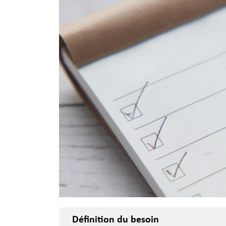
Définition du besoin