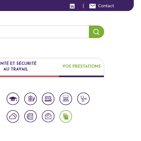
|
Contact
NTÉ ET SÉCURITÉ
VOS PRESTATIONS
AU TRAVAIL