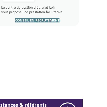
Le centre de gestion d’Eure-et-Loir
vous propose une prestation facultative
CONSEIL EN RECRUTEMENT
nstances & référents