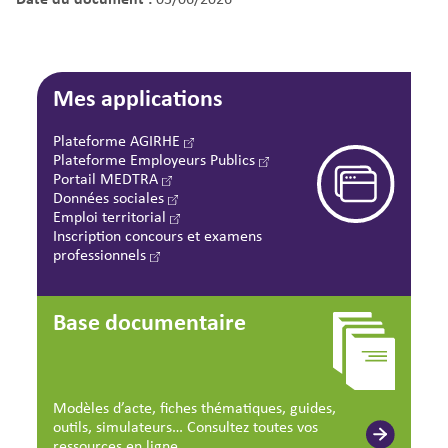
Mes applications
Plateforme AGIRHE
Plateforme Employeurs Publics
Portail MEDTRA
Données sociales
Emploi territorial
Inscription concours et examens
professionnels
Base documentaire
Modèles d’acte, fiches thématiques, guides,
outils, simulateurs… Consultez toutes vos
ressources en ligne.