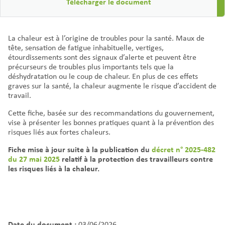
Télécharger le document
La chaleur est à l’origine de troubles pour la santé. Maux de
tête, sensation de fatigue inhabituelle, vertiges,
étourdissements sont des signaux d’alerte et peuvent être
précurseurs de troubles plus importants tels que la
déshydratation ou le coup de chaleur. En plus de ces effets
graves sur la santé, la chaleur augmente le risque d’accident de
travail.
Cette fiche, basée sur des recommandations du gouvernement,
vise à présenter les bonnes pratiques quant à la prévention des
risques liés aux fortes chaleurs.
Fiche mise à jour suite à la publication du
décret n° 2025-482
du 27 mai 2025
relatif à la protection des travailleurs contre
les risques liés à la chaleur.
Date du document :
03/06/2026