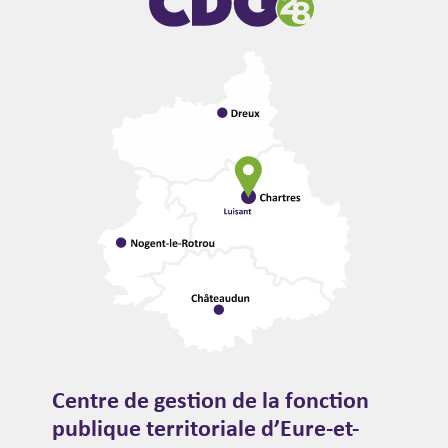
Centre de gestion de la fonction
publique territoriale d’Eure-et-