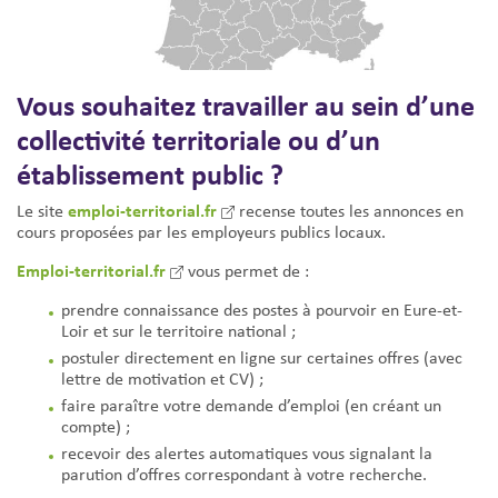
Vous souhaitez travailler au sein d’une
collectivité territoriale ou d’un
établissement public ?
emploi-territorial.fr
Le site
recense toutes les annonces en
cours proposées par les employeurs publics locaux.
Emploi-territorial.fr
vous permet de :
prendre connaissance des postes à pourvoir en Eure-et-
Loir et sur le territoire national ;
postuler directement en ligne sur certaines offres (avec
lettre de motivation et CV) ;
faire paraître votre demande d’emploi (en créant un
compte) ;
recevoir des alertes automatiques vous signalant la
parution d’offres correspondant à votre recherche.