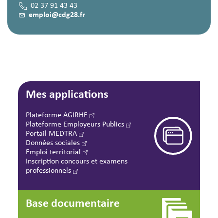
02 37 91 43 43
emploi@cdg28.fr
Mes applications
Plateforme AGIRHE
Plateforme Employeurs Publics
Portail MEDTRA
Données sociales
Emploi territorial
Inscription concours et examens
professionnels
Base documentaire