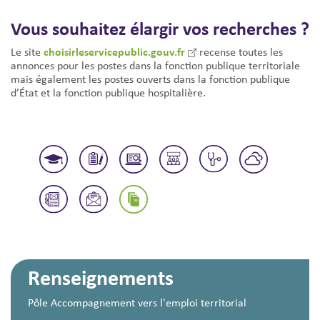
Vous souhaitez élargir vos recherches ?
choisirleservicepublic.gouv.fr
Le site
recense toutes les
annonces pour les postes dans la fonction publique territoriale
mais également les postes ouverts dans la fonction publique
d’État et la fonction publique hospitalière.
Renseignements
Pôle Accompagnement vers l'emploi territorial