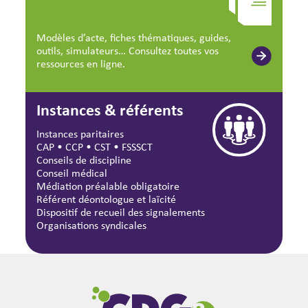
Modèles d’acte, fiches thématiques, guides,
outils, simulateurs… Consultez toutes vos
ressources en ligne.
Instances & référents
Instances paritaires
CAP
•
CCP
•
CST
•
FSSSCT
Conseils de discipline
Conseil médical
Médiation préalable obligatoire
Référent déontologue et laïcité
Dispositif de recueil des signalements
Organisations syndicales