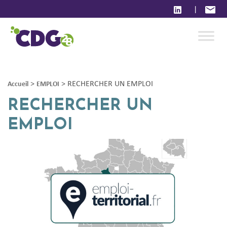
|
>
>
RECHERCHER UN EMPLOI
Accueil
EMPLOI
RECHERCHER UN
EMPLOI