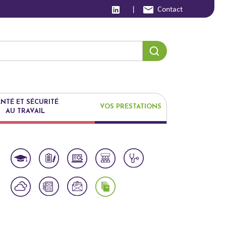
|
Contact
NTÉ ET SÉCURITÉ
VOS PRESTATIONS
AU TRAVAIL