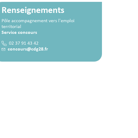
Renseignements
Pôle accompagnement vers l'emploi
territorial
Service concours
02 37 91 43 42
concours@cdg28.fr