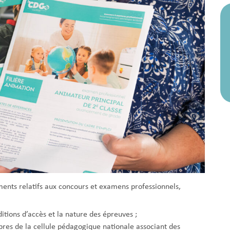
ents relatifs aux concours et examens professionnels,
ditions d’accès et la nature des épreuves ;
res de la cellule pédagogique nationale associant des