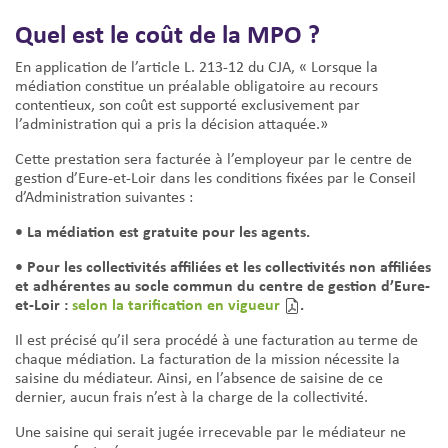
Quel est le coût de la MPO ?
En application de l’article L. 213-12 du CJA, « Lorsque la
médiation constitue un préalable obligatoire au recours
contentieux, son coût est supporté exclusivement par
l’administration qui a pris la décision attaquée.»
Cette prestation sera facturée à l’employeur par le centre de
gestion d’Eure-et-Loir dans les conditions fixées par le Conseil
d’Administration suivantes :
• La médiation est gratuite pour les agents.
• Pour les collectivités affiliées et les collectivités non affiliées
et adhérentes au socle commun du centre de gestion d’Eure-
et-Loir :
selon la tarification en vigueur
.
Il est précisé qu’il sera procédé à une facturation au terme de
chaque médiation. La facturation de la mission nécessite la
saisine du médiateur. Ainsi, en l’absence de saisine de ce
dernier, aucun frais n’est à la charge de la collectivité.
Une saisine qui serait jugée irrecevable par le médiateur ne