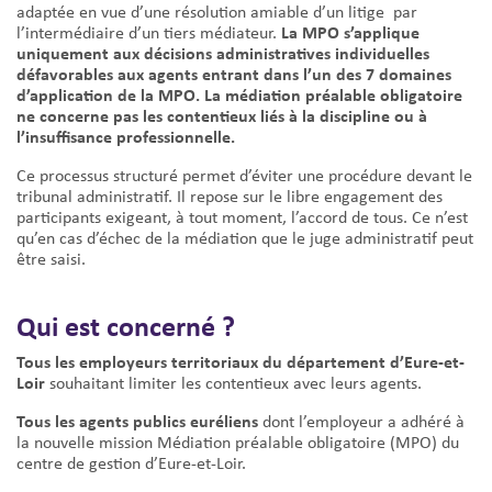
adaptée en vue d’une résolution amiable d’un litige par
La MPO s’applique
l’intermédiaire d’un tiers médiateur.
uniquement aux décisions administratives individuelles
défavorables aux agents entrant dans l’un des 7 domaines
d’application de la MPO. La médiation préalable obligatoire
ne concerne pas les contentieux liés à la discipline ou à
l’insuffisance professionnelle.
Ce processus structuré permet d’éviter une procédure devant le
tribunal administratif. Il repose sur le libre engagement des
participants exigeant, à tout moment, l’accord de tous. Ce n’est
qu’en cas d’échec de la médiation que le juge administratif peut
être saisi.
Qui est concerné ?
Tous les employeurs territoriaux du département d’Eure-et-
Loir
souhaitant limiter les contentieux avec leurs agents.
Tous les agents publics euréliens
dont l’employeur a adhéré à
la nouvelle mission Médiation préalable obligatoire (MPO) du
centre de gestion d’Eure-et-Loir.