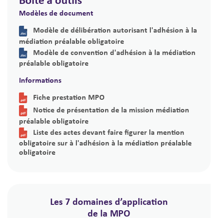
Modèles de document
Modèle de délibération autorisant l'adhésion à la
médiation préalable obligatoire
Modèle de convention d'adhésion à la médiation
préalable obligatoire
Informations
Fiche prestation MPO
Notice de présentation de la mission médiation
préalable obligatoire
Liste des actes devant faire figurer la mention
obligatoire sur à l'adhésion à la médiation préalable
obligatoire
Les 7 domaines d’application
de la MPO