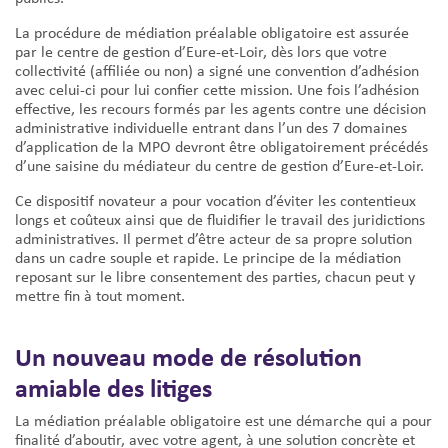
La procédure de médiation préalable obligatoire est assurée
par le centre de gestion d’Eure-et-Loir, dès lors que votre
collectivité (affiliée ou non) a signé une convention d’adhésion
avec celui-ci pour lui confier cette mission. Une fois l’adhésion
effective, les recours formés par les agents contre une décision
administrative individuelle entrant dans l’un des 7 domaines
d’application de la MPO devront être obligatoirement précédés
d’une saisine du médiateur du centre de gestion d’Eure-et-Loir.
Ce dispositif novateur a pour vocation d’éviter les contentieux
longs et coûteux ainsi que de fluidifier le travail des juridictions
administratives. Il permet d’être acteur de sa propre solution
dans un cadre souple et rapide. Le principe de la médiation
reposant sur le libre consentement des parties, chacun peut y
mettre fin à tout moment.
Un nouveau mode de résolution
amiable des litiges
La médiation préalable obligatoire est une démarche qui a pour
finalité d’aboutir, avec votre agent, à une solution concrète et