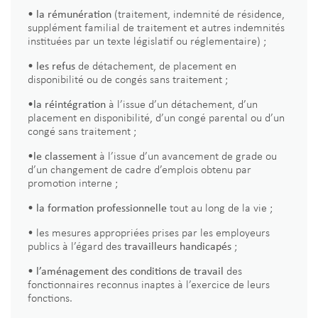
• la rémunération
(traitement, indemnité de résidence,
supplément familial de traitement et autres indemnités
instituées par un texte législatif ou réglementaire) ;
• les refus
de détachement, de placement en
disponibilité ou de congés sans traitement ;
•la réintégration
à l’issue d’un détachement, d’un
placement en disponibilité, d’un congé parental ou d’un
congé sans traitement ;
•le classement
à l’issue d’un avancement de grade ou
d’un changement de cadre d’emplois obtenu par
promotion interne ;
• la formation professionnelle
tout au long de la vie ;
• les mesures appropriées prises par les employeurs
travailleurs handicapés
publics à l’égard des
;
• l’aménagement des conditions de travail
des
fonctionnaires reconnus inaptes à l’exercice de leurs
fonctions.