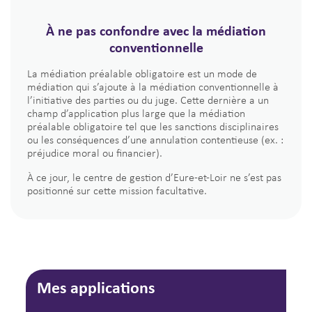
À ne pas confondre avec la médiation
conventionnelle
La médiation préalable obligatoire est un mode de
médiation qui s’ajoute à la médiation conventionnelle à
l’initiative des parties ou du juge. Cette dernière a un
champ d’application plus large que la médiation
préalable obligatoire tel que les sanctions disciplinaires
ou les conséquences d’une annulation contentieuse (ex. :
préjudice moral ou financier).
À ce jour, le centre de gestion d’Eure-et-Loir ne s’est pas
positionné sur cette mission facultative.
Mes applications