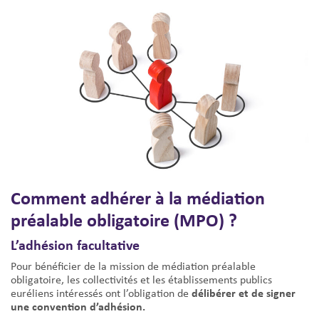
Comment adhérer à la médiation
préalable obligatoire (MPO) ?
L’adhésion facultative
Pour bénéficier de la mission de médiation préalable
obligatoire, les collectivités et les établissements publics
délibérer et de signer
euréliens intéressés ont l’obligation de
une convention d’adhésion.