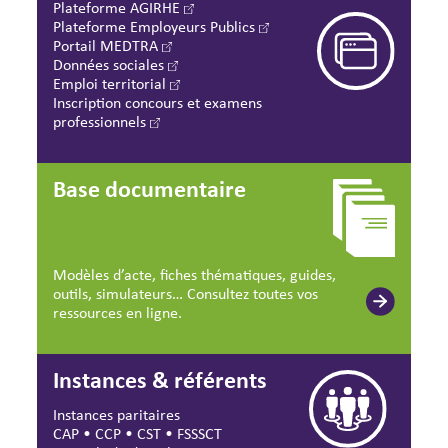
Plateforme AGIRHE
Plateforme Employeurs Publics
Portail MEDTRA
Données sociales
Emploi territorial
Inscription concours et examens
professionnels
Base documentaire
Modèles d’acte, fiches thématiques, guides,
outils, simulateurs… Consultez toutes vos
ressources en ligne.
Instances & référents
Instances paritaires
CAP
•
CCP
•
CST
•
FSSSCT