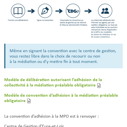
Même en signant la convention avec le centre de gestion,
vous restez libre dans le choix de recourir ou non
à la médiation ou d’y mettre fin à tout moment.
Modèle de délibération autorisant l’adhésion de la
collectivité à la médiation préalable obligatoire
Modèle de convention d’adhésion à la médiation préalable
obligatoire
La convention d’adhésion à la MPO est à renvoyer :
Centre de Gestion d’Eure-et-Loir