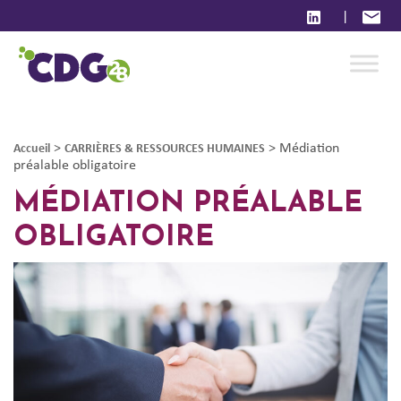
|
>
>
Médiation
Accueil
CARRIÈRES & RESSOURCES HUMAINES
préalable obligatoire
MÉDIATION PRÉALABLE
OBLIGATOIRE