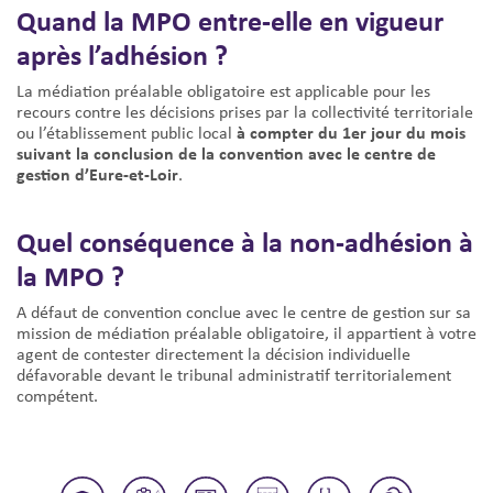
Quand la MPO entre-elle en vigueur
après l’adhésion ?
La médiation préalable obligatoire est applicable pour les
recours contre les décisions prises par la collectivité territoriale
à compter du 1er jour du mois
ou l’établissement public local
suivant la conclusion de la convention avec le centre de
gestion d’Eure-et-Loir
.
Quel conséquence à la non-adhésion à
la MPO ?
A défaut de convention conclue avec le centre de gestion sur sa
mission de médiation préalable obligatoire, il appartient à votre
agent de contester directement la décision individuelle
défavorable devant le tribunal administratif territorialement
compétent.