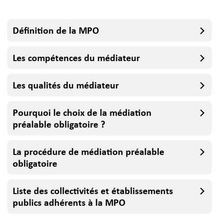
Définition de la MPO
Les compétences du médiateur
Les qualités du médiateur
Pourquoi le choix de la médiation
préalable obligatoire ?
La procédure de médiation préalable
obligatoire
Liste des collectivités et établissements
publics adhérents à la MPO