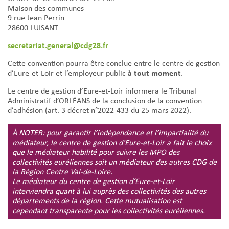
Maison des communes
9 rue Jean Perrin
28600 LUISANT
secretariat.general@cdg28.fr
Cette convention pourra être conclue entre le centre de gestion
à tout moment
d’Eure-et-Loir et l’employeur public
.
Le centre de gestion d’Eure-et-Loir informera le Tribunal
Administratif d’ORLÉANS de la conclusion de la convention
d’adhésion (art. 3 décret n°2022-433 du 25 mars 2022).
À NOTER: pour garantir l’indépendance et l’impartialité du
médiateur, le centre de gestion d’Eure-et-Loir a fait le choix
que le médiateur habilité pour suivre les MPO des
collectivités euréliennes soit un médiateur des autres CDG de
la Région Centre Val-de-Loire.
Le médiateur du centre de gestion d’Eure-et-Loir
interviendra quant à lui auprès des collectivités des autres
départements de la région. Cette mutualisation est
cependant transparente pour les collectivités euréliennes.