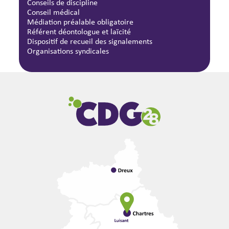
Conseils de discipline
Conseil médical
Médiation préalable obligatoire
Référent déontologue et laïcité
Dispositif de recueil des signalements
Organisations syndicales