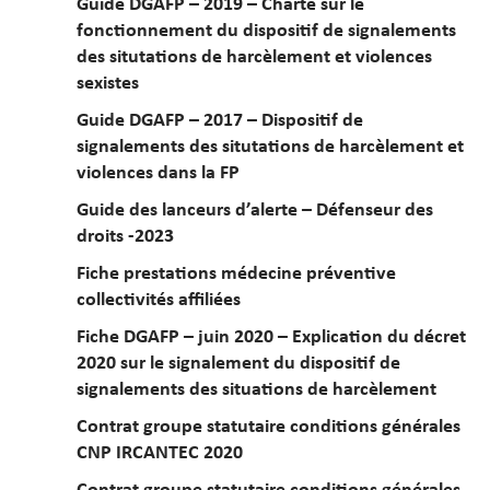
Guide DGAFP – 2019 – Charte sur le
fonctionnement du dispositif de signalements
des situtations de harcèlement et violences
sexistes
Guide DGAFP – 2017 – Dispositif de
signalements des situtations de harcèlement et
violences dans la FP
Guide des lanceurs d’alerte – Défenseur des
droits -2023
Fiche prestations médecine préventive
collectivités affiliées
Fiche DGAFP – juin 2020 – Explication du décret
2020 sur le signalement du dispositif de
signalements des situations de harcèlement
Contrat groupe statutaire conditions générales
CNP IRCANTEC 2020
Contrat groupe statutaire conditions générales