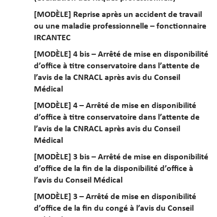
[MODÈLE] Reprise après un accident de travail
ou une maladie professionnelle – fonctionnaire
IRCANTEC
[MODÈLE] 4 bis – Arrêté de mise en disponibilité
d’office à titre conservatoire dans l’attente de
l’avis de la CNRACL après avis du Conseil
Médical
[MODÈLE] 4 – Arrêté de mise en disponibilité
d’office à titre conservatoire dans l’attente de
l’avis de la CNRACL après avis du Conseil
Médical
[MODÈLE] 3 bis – Arrêté de mise en disponibilité
d’office de la fin de la disponibilité d’office à
l’avis du Conseil Médical
[MODÈLE] 3 – Arrêté de mise en disponibilité
d’office de la fin du congé à l’avis du Conseil