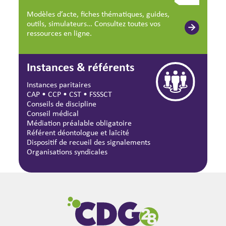
Modèles d’acte, fiches thématiques, guides,
outils, simulateurs… Consultez toutes vos
ressources en ligne.
Instances & référents
Instances paritaires
CAP
•
CCP
•
CST
•
FSSSCT
Conseils de discipline
Conseil médical
Médiation préalable obligatoire
Référent déontologue et laïcité
Dispositif de recueil des signalements
Organisations syndicales