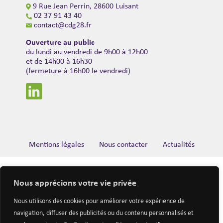
9 Rue Jean Perrin, 28600 Luisant
02 37 91 43 40
contact@cdg28.fr
Ouverture au public
du lundi au vendredi de 9h00 à 12h00
et de 14h00 à 16h30
(fermeture à 16h00 le vendredi)
Mentions légales
Nous contacter
Actualités
Nous apprécions votre vie privée
Nous utilisons des cookies pour améliorer votre expérience de
navigation, diffuser des publicités ou du contenu personnalisés et