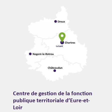
Centre de gestion de la fonction
publique territoriale d’Eure-et-
Loir