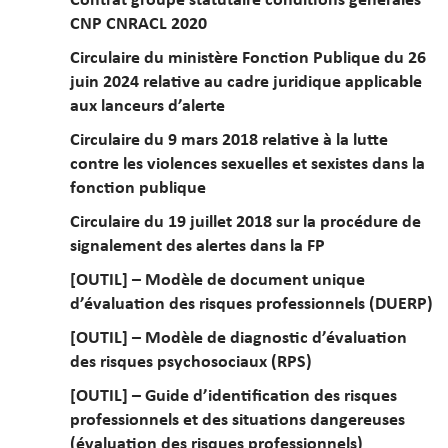
CNP CNRACL 2020
Circulaire du ministère Fonction Publique du 26
juin 2024 relative au cadre juridique applicable
aux lanceurs d’alerte
Circulaire du 9 mars 2018 relative à la lutte
contre les violences sexuelles et sexistes dans la
fonction publique
Circulaire du 19 juillet 2018 sur la procédure de
signalement des alertes dans la FP
[OUTIL] – Modèle de document unique
d’évaluation des risques professionnels (DUERP)
[OUTIL] – Modèle de diagnostic d’évaluation
des risques psychosociaux (RPS)
[OUTIL] – Guide d’identification des risques
professionnels et des situations dangereuses
(évaluation des risques professionnels)