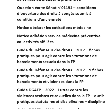
Question écrite Sénat n°01191 – conditions
d’ouverture des droits à congés soumis à
conditions d’ancienneté
Notice déclarer les cotisations médecine
Notice adhésion service médecine préventive
collectivités affiliées
Guide du Défenseur des droits – 2017 – fiches
pratiques pour agir contre les situtations de
harcèlements sexuels dans la FP
Guide du Défenseur des droits – 2017 – 9 fiches
pratiques pour agir contre les situtations de
harcèlements et violences dans la FP
Guide DGAFP – 2022 – Lutter contre les
violences sexistes et sexuelles dans la FP – outils
pratiques statutaires et disciplinaires – discipline