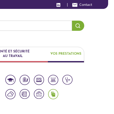
|
Contact
NTÉ ET SÉCURITÉ
VOS PRESTATIONS
AU TRAVAIL