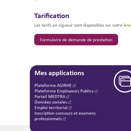
Tarification
bro
Les tarifs en vigueur sont disponibles sur notre
Formulaire de demande de prestation
Mes applications
Plateforme AGIRHE
Plateforme Employeurs Publics
Portail MEDTRA
Données sociales
Emploi territorial
Inscription concours et examens
professionnels