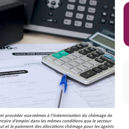
vent procéder eux-mêmes à l’indemnisation du chômage de
ontaire d’emploi dans les mêmes conditions que le secteur
alcul et le paiement des allocations chômage pour les agents