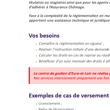
titulaires ou stagiaires ainsi que pour les agents
d’adhérer à l’Assurance Chômage.
Face à la complexité de la réglementation en ma
apportent une assistance technique et
juridique
Vos besoins
Connaître la réglementation en vigueur ;
Réaliser l’instruction initiale d’une demand
Calculer les droits en cas de reprise ou
réadm
Bénéficier d’un suivi mensuel des droits
à al
Le centre de gestion d’Eure-et-Loir ne réalise 
Nos services interviennent uniquement
une fois
Exemples de cas de versement
Licenciement ;
Refus de titularisation ;