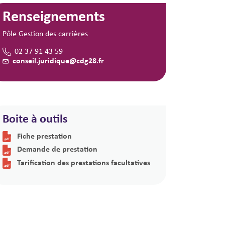
Renseignements
Pôle Gestion des carrières
02 37 91 43 59
conseil.juridique@cdg28.fr
Boite à outils
Fiche prestation
Demande de prestation
Tarification des prestations facultatives