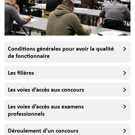
Conditions générales pour avoir la qualité
de fonctionnaire
Les filières
Les voies d’accès aux concours
Les voies d’accès aux examens
professionnels
Déroulement d’un concours