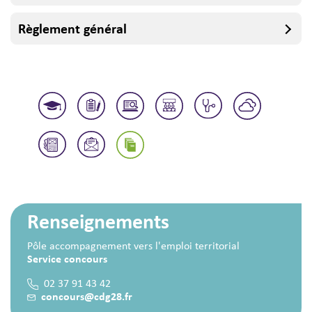
Règlement général
Renseignements
Pôle accompagnement vers l'emploi territorial
Service concours
02 37 91 43 42
concours@cdg28.fr