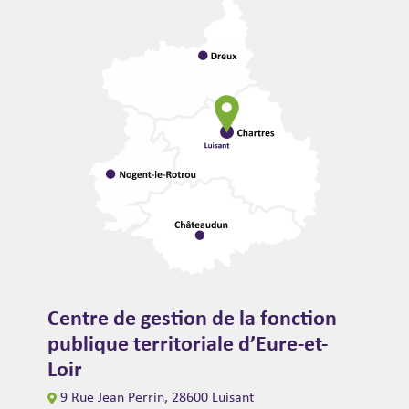
Centre de gestion de la fonction
publique territoriale d’Eure-et-
Loir
9 Rue Jean Perrin, 28600 Luisant