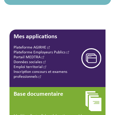
Mes applications
Plateforme AGIRHE
Plateforme Employeurs Publics
Portail MEDTRA
Données sociales
Emploi territorial
Inscription concours et examens
professionnels
Base documentaire