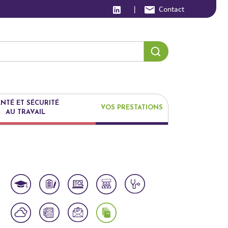
|
Contact
NTÉ ET SÉCURITÉ
VOS PRESTATIONS
AU TRAVAIL