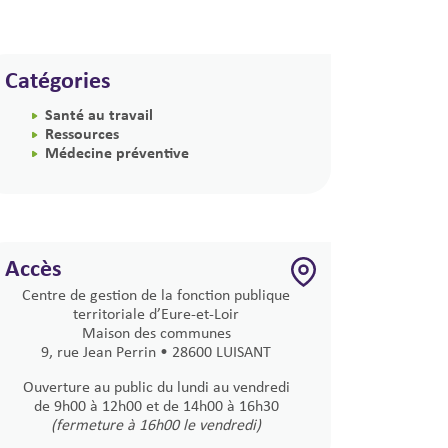
Catégories
Santé au travail
Ressources
Médecine préventive
Accès
Centre de gestion de la fonction publique
territoriale d’Eure-et-Loir
Maison des communes
9, rue Jean Perrin • 28600 LUISANT
Ouverture au public du lundi au vendredi
de 9h00 à 12h00 et de 14h00 à 16h30
(fermeture à 16h00 le vendredi)