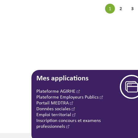
2
3
1
Mes applications
Plateforme AGIRHE
Plateforme Employeurs Publics
Portail MEDTRA
Données sociales
Emploi territorial
Inscription concours et examens
professionnels