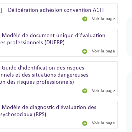
 – Délibération adhésion convention ACFI
Voir la page
– Modèle de document unique d’évaluation
ues professionnels (DUERP)
Voir la page
 Guide d’identification des risques
onnels et des situations dangereuses
ion des risques professionnels)
Voir la page
– Modèle de diagnostic d’évaluation des
psychosociaux (RPS)
Voir la page