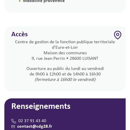
Médecine préventive
Accès
Centre de gestion de la fonction publique territoriale
d’Eure-et-Loir
Maison des communes
9, rue Jean Perrin • 28600 LUISANT
Ouverture au public du lundi au vendredi
de 9h00 à 12h00 et de 14h00 à 16h30
(fermeture à 16h00 le vendredi)
Renseignements
02 37 91 43 40
contact@cdg28.fr