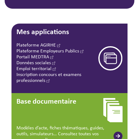
Mes applications
Plateforme AGIRHE
Plateforme Employeurs Publics
Portail MEDTRA
Données sociales
Emploi territorial
Inscription concours et examens
professionnels
Base documentaire
Modèles d’acte, fiches thématiques, guides,
outils, simulateurs… Consultez toutes vos