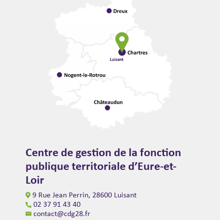
Centre de gestion de la fonction
publique territoriale d’Eure-et-
Loir
9 Rue Jean Perrin, 28600 Luisant
02 37 91 43 40
contact@cdg28.fr