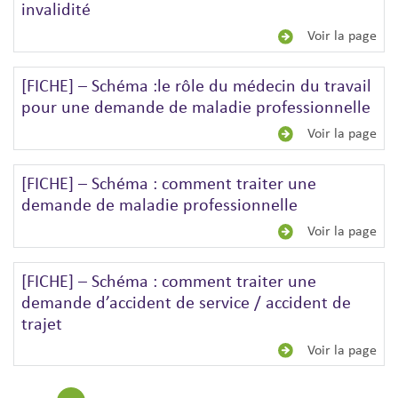
invalidité
Voir la page
[FICHE] – Schéma :le rôle du médecin du travail
pour une demande de maladie professionnelle
Voir la page
[FICHE] – Schéma : comment traiter une
demande de maladie professionnelle
Voir la page
[FICHE] – Schéma : comment traiter une
demande d’accident de service / accident de
trajet
Voir la page