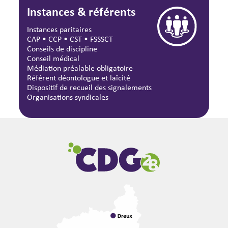
Instances & référents
Instances paritaires
CAP
•
CCP
•
CST
•
FSSSCT
Conseils de discipline
Conseil médical
Médiation préalable obligatoire
Référent déontologue et laïcité
Dispositif de recueil des signalements
Organisations syndicales