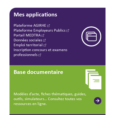
Mes applications
Plateforme AGIRHE
Plateforme Employeurs Publics
Portail MEDTRA
Données sociales
Emploi territorial
Inscription concours et examens
professionnels
Base documentaire
Modèles d’acte, fiches thématiques, guides,
outils, simulateurs… Consultez toutes vos
ressources en ligne.