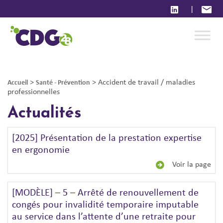
|
>
>
Accident de travail / maladies
Accueil
Santé - Prévention
professionnelles
Actualités
[2025] Présentation de la prestation expertise
en ergonomie
Voir la page
[MODÈLE] – 5 – Arrêté de renouvellement de
congés pour invalidité temporaire imputable
au service dans l’attente d’une retraite pour