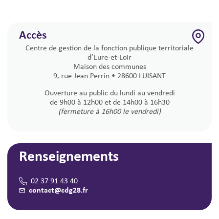
Accès
Centre de gestion de la fonction publique territoriale
d’Eure-et-Loir
Maison des communes
9, rue Jean Perrin • 28600 LUISANT
Ouverture au public du lundi au vendredi
de 9h00 à 12h00 et de 14h00 à 16h30
(fermeture à 16h00 le vendredi)
Renseignements
02 37 91 43 40
contact@cdg28.fr