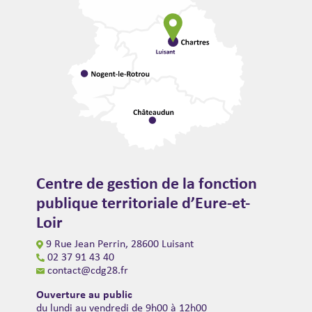
Centre de gestion de la fonction
publique territoriale d’Eure-et-
Loir
9 Rue Jean Perrin, 28600 Luisant
02 37 91 43 40
contact@cdg28.fr
Ouverture au public
du lundi au vendredi de 9h00 à 12h00