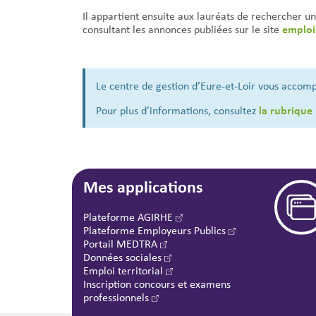
Il appartient ensuite aux lauréats de rechercher 
emploi-
consultant les annonces publiées sur le site
Le centre de gestion d’Eure-et-Loir vous accom
la rubrique
Pour plus d’informations, consultez
Mes applications
Plateforme AGIRHE
Plateforme Employeurs Publics
Portail MEDTRA
Données sociales
Emploi territorial
Inscription concours et examens
professionnels