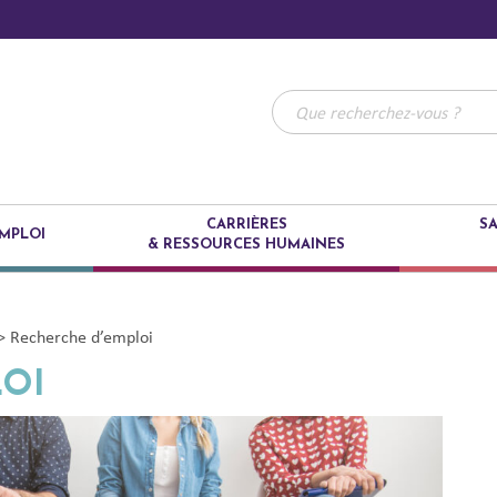
CARRIÈRES
SA
MPLOI
& RESSOURCES HUMAINES
>
Recherche d’emploi
OI