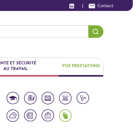
|
Contact
NTÉ ET SÉCURITÉ
VOS PRESTATIONS
AU TRAVAIL