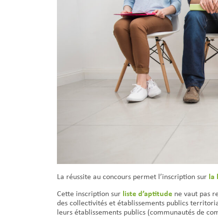
la 
La réussite au concours permet l’inscription sur
liste d’aptitude
Cette inscription sur
ne vaut pas r
des collectivités et établissements publics territor
leurs établissements publics (communautés de co