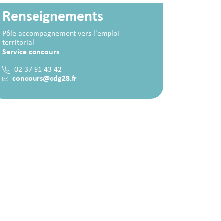
Renseignements
Pôle accompagnement vers l'emploi
territorial
Service concours
02 37 91 43 42
concours@cdg28.fr