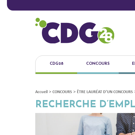
CDG28
CONCOURS
E
>
>
Accueil
CONCOURS
ÊTRE LAURÉAT D’UN CONCOURS
RECHERCHE D’EMPL