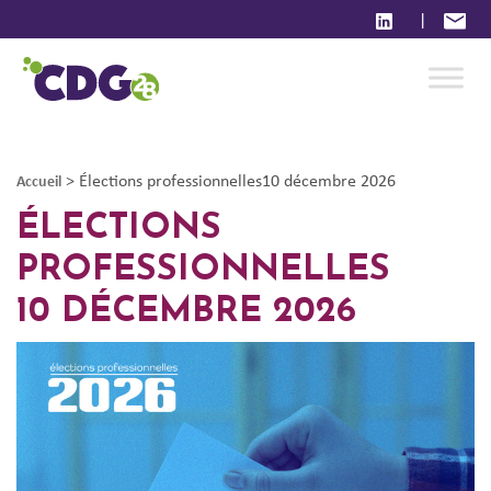
|
>
Élections professionnelles10 décembre 2026
Accueil
ÉLECTIONS
PROFESSIONNELLES
10 DÉCEMBRE 2026