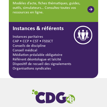
Modèles d’acte, fiches thématiques, guides,
outils, simulateurs… Consultez toutes vos
ressources en ligne.
Instances & référents
Instances paritaires
CAP
•
CCP
•
CST
•
FSSSCT
Conseils de discipline
Conseil médical
Médiation préalable obligatoire
Référent déontologue et laïcité
Dispositif de recueil des signalements
Organisations syndicales