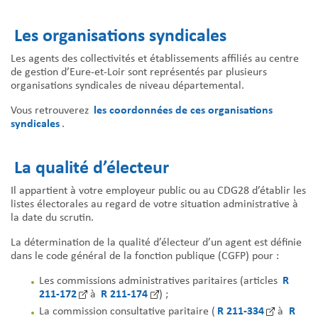
Les organisations syndicales
Les agents des collectivités et établissements affiliés au centre
de gestion d’Eure-et-Loir sont représentés par plusieurs
organisations syndicales de niveau départemental.
les coordonnées de ces organisations
Vous retrouverez
syndicales
.
La qualité d’électeur
Il appartient à votre employeur public ou au CDG28 d’établir les
listes électorales au regard de votre situation administrative à
la date du scrutin.
La détermination de la qualité d’électeur d’un agent est définie
dans le code général de la fonction publique (CGFP) pour :
R
Les commissions administratives paritaires (articles
211-172
R 211-174
à
) ;
R 211-334
R
La commission consultative paritaire (
à