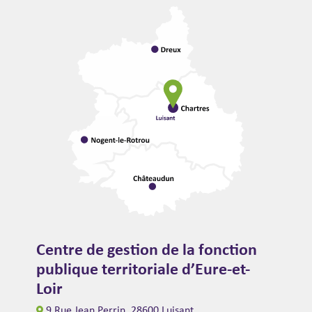
Centre de gestion de la fonction
publique territoriale d’Eure-et-
Loir
9 Rue Jean Perrin, 28600 Luisant