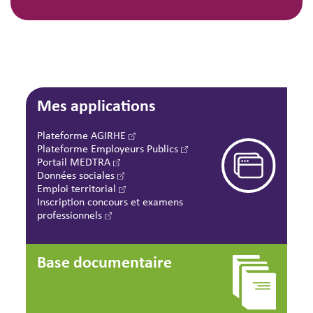
Mes applications
Plateforme AGIRHE
Plateforme Employeurs Publics
Portail MEDTRA
Données sociales
Emploi territorial
Inscription concours et examens
professionnels
Base documentaire