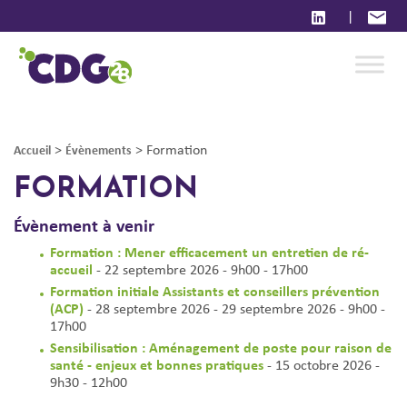
|
>
>
Formation
Accueil
Évènements
FORMATION
Évènement à venir
Formation : Mener efficacement un entretien de ré-
accueil
- 22 septembre 2026 - 9h00 - 17h00
Formation initiale Assistants et conseillers prévention
(ACP)
- 28 septembre 2026 - 29 septembre 2026 - 9h00 -
17h00
Sensibilisation : Aménagement de poste pour raison de
santé - enjeux et bonnes pratiques
- 15 octobre 2026 -
9h30 - 12h00