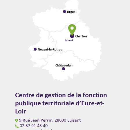
Centre de gestion de la fonction
publique territoriale d’Eure-et-
Loir
9 Rue Jean Perrin, 28600 Luisant
02 37 91 43 40