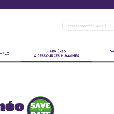
CARRIÈRES
SA
MPLOI
& RESSOURCES HUMAINES