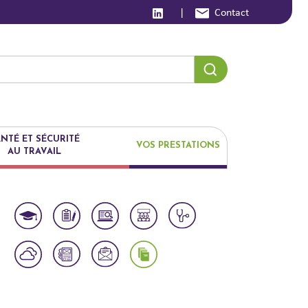
|
Contact
NTÉ ET SÉCURITÉ
VOS PRESTATIONS
AU TRAVAIL