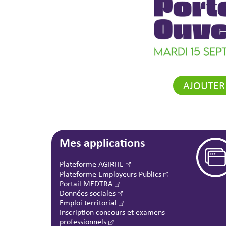
AJOUTER
Mes applications
Plateforme AGIRHE
Plateforme Employeurs Publics
Portail MEDTRA
Données sociales
Emploi territorial
Inscription concours et examens
professionnels