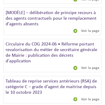
[MODÈLE] – délibération de principe recours à
des agents contractuels pour le remplacement
d’agents absents
Voir la page
Circulaire du CDG 2024-06 • Réforme portant
revalorisation du métier de secrétaire générale
de Mairie : publication des décrets
d’application
Voir la page
Tableau de reprise services antérieurs (RSA) de
catégorie C – grade d’agent de maitrise depuis
le 10 octobre 2023
Voir la page