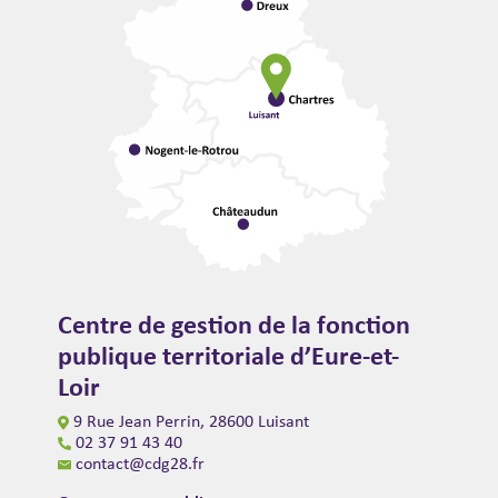
Centre de gestion de la fonction
publique territoriale d’Eure-et-
Loir
9 Rue Jean Perrin, 28600 Luisant
02 37 91 43 40
contact@cdg28.fr