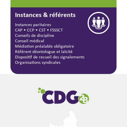
Instances & référents
Instances paritaires
CAP
•
CCP
•
CST
•
FSSSCT
Conseils de discipline
Conseil médical
Médiation préalable obligatoire
Référent déontologue et laïcité
Dispositif de recueil des signalements
Organisations syndicales