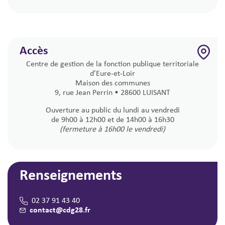
Accès
Centre de gestion de la fonction publique territoriale
d’Eure-et-Loir
Maison des communes
9, rue Jean Perrin • 28600 LUISANT
Ouverture au public du lundi au vendredi
de 9h00 à 12h00 et de 14h00 à 16h30
(fermeture à 16h00 le vendredi)
Renseignements
02 37 91 43 40
contact@cdg28.fr