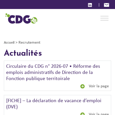
|
>
Recrutement
Accueil
Actualités
Circulaire du CDG n° 2026-07 • Réforme des
emplois administratifs de Direction de la
Fonction publique territoirale
Voir la page
[FICHE] – La déclaration de vacance d’emploi
(DVE)
Voir la page