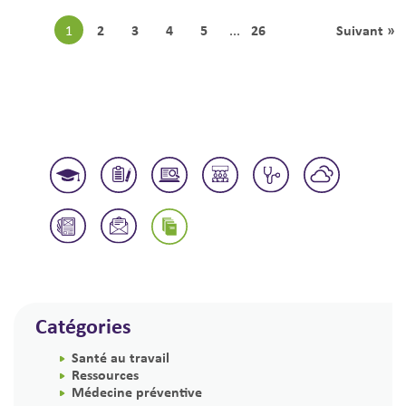
2
3
4
5
26
Suivant »
1
...
Catégories
Santé au travail
Ressources
Médecine préventive