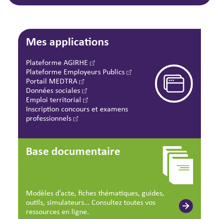
Mes applications
Plateforme AGIRHE
Plateforme Employeurs Publics
Portail MEDTRA
Données sociales
Emploi territorial
Inscription concours et examens
professionnels
Base documentaire
Modèles d’acte, fiches thématiques, guides,
outils, simulateurs… Consultez toutes vos
ressources en ligne.