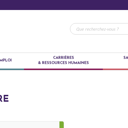
CARRIÈRES
SA
MPLOI
& RESSOURCES HUMAINES
RE