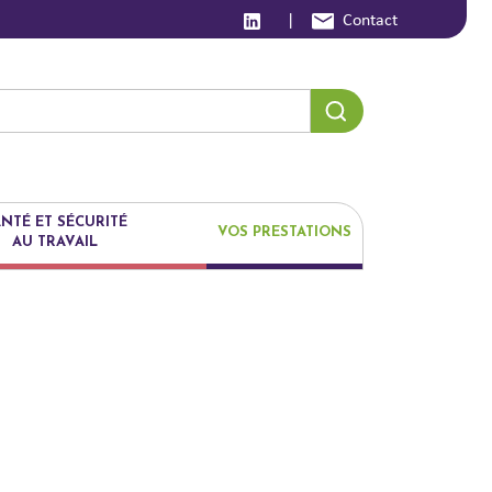
|
Contact
NTÉ ET SÉCURITÉ
VOS PRESTATIONS
AU TRAVAIL