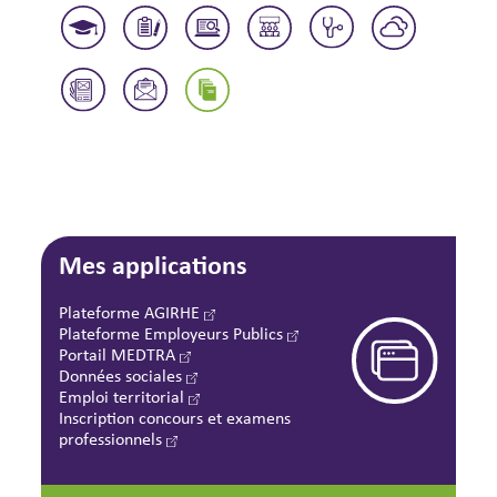
Mes applications
Plateforme AGIRHE
Plateforme Employeurs Publics
Portail MEDTRA
Données sociales
Emploi territorial
Inscription concours et examens
professionnels