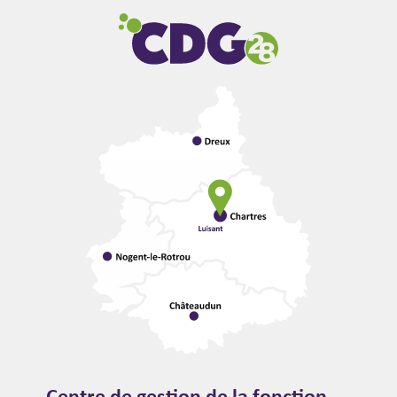
Centre de gestion de la fonction