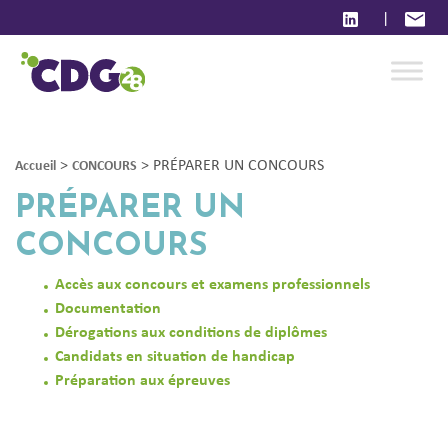
|
>
>
PRÉPARER UN CONCOURS
Accueil
CONCOURS
PRÉPARER UN
CONCOURS
Accès aux concours et examens professionnels
Documentation
Dérogations aux conditions de diplômes
Candidats en situation de handicap
Préparation aux épreuves