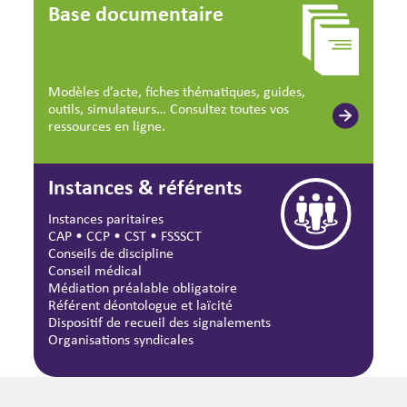
Base documentaire
Modèles d’acte, fiches thématiques, guides,
outils, simulateurs… Consultez toutes vos
ressources en ligne.
Instances & référents
Instances paritaires
CAP
•
CCP
•
CST
•
FSSSCT
Conseils de discipline
Conseil médical
Médiation préalable obligatoire
Référent déontologue et laïcité
Dispositif de recueil des signalements
Organisations syndicales