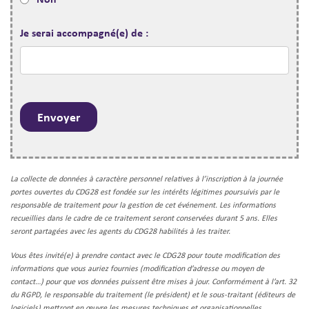
Je serai accompagné(e) de :
La collecte de données à caractère personnel relatives à l’inscription à la journée
portes ouvertes du CDG28 est fondée sur les intérêts légitimes poursuivis par le
responsable de traitement pour la gestion de cet événement. Les informations
recueillies dans le cadre de ce traitement seront conservées durant 5 ans. Elles
seront partagées avec les agents du CDG28 habilités à les traiter.
Vous êtes invité(e) à prendre contact avec le CDG28 pour toute modification des
informations que vous auriez fournies (modification d’adresse ou moyen de
contact…) pour que vos données puissent être mises à jour.
Conformément à l’art. 32
du RGPD, le responsable du traitement (le président) et le sous-traitant (éditeurs de
logiciels) mettront en œuvre les mesures techniques et organisationnelles