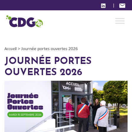
|
>
Journée portes ouvertes 2026
Accueil
JOURNÉE PORTES
OUVERTES 2026