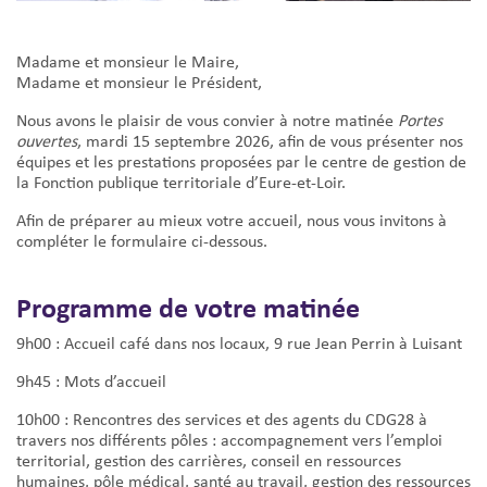
Madame et monsieur le Maire,
Madame et monsieur le Président,
Nous avons le plaisir de vous convier à notre matinée
Portes
ouvertes
, mardi 15 septembre 2026, afin de vous présenter nos
équipes et les prestations proposées par le centre de gestion de
la Fonction publique territoriale d’Eure-et-Loir.
Afin de préparer au mieux votre accueil, nous vous invitons à
compléter le formulaire ci-dessous.
Programme de votre matinée
9h00 : Accueil café dans nos locaux, 9 rue Jean Perrin à Luisant
9h45 : Mots d’accueil
10h00 : Rencontres des services et des agents du CDG28 à
travers nos différents pôles : accompagnement vers l’emploi
territorial, gestion des carrières, conseil en ressources
humaines, pôle médical, santé au travail, gestion des ressources