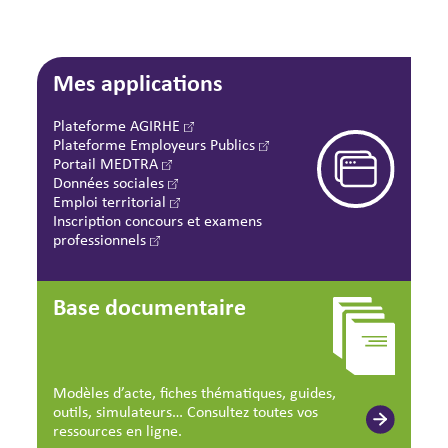
Mes applications
Plateforme AGIRHE
Plateforme Employeurs Publics
Portail MEDTRA
Données sociales
Emploi territorial
Inscription concours et examens
professionnels
Base documentaire
Modèles d’acte, fiches thématiques, guides,
outils, simulateurs… Consultez toutes vos
ressources en ligne.