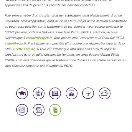
appropriées afin de garantir la sécurité des données collectées.
Pour exercer votre droit d’accès, droit de rectification, droit d’effacement, droit de
limitation, droit d’opposition, droit de ne pas faire l’objet d’une décision automatisée
ou pour toute question sur le traitement de vos données, vous pouvez contacter le
CDG28 par voie postale à l’adresse 9 rue Jean Perrin 28600 Luisant ou par voie
électronique à
contact@cdg28.fr
. Vous pouvez aussi contacter le DPO du GIP RECIA
à
dpo@recia.fr
. Il est également possible d’introduire une réclamation auprès de la
CNIL,
à cette adresse
, si vous considérez que vous n’avez pas reçu de réponse
satisfaisante dans un délai raisonnable (un mois, en vertu du considérant 59 du
RGPD) ou si vous considérez que le traitement de données à caractère personnel qui
vous concerne constitue une violation du RGPD.