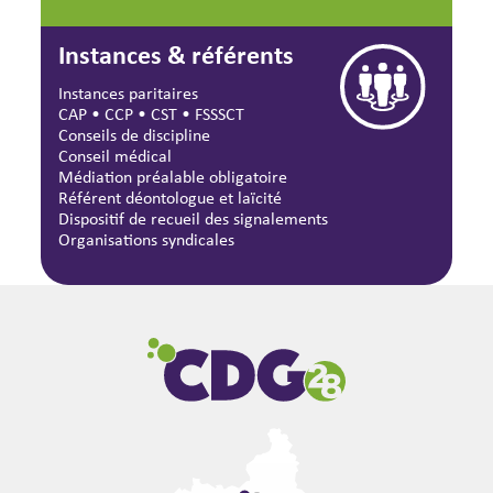
Instances & référents
Instances paritaires
CAP
•
CCP
•
CST
•
FSSSCT
Conseils de discipline
Conseil médical
Médiation préalable obligatoire
Référent déontologue et laïcité
Dispositif de recueil des signalements
Organisations syndicales