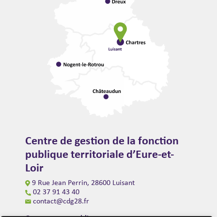
Centre de gestion de la fonction
publique territoriale d’Eure-et-
Loir
9 Rue Jean Perrin, 28600 Luisant
02 37 91 43 40
contact@cdg28.fr