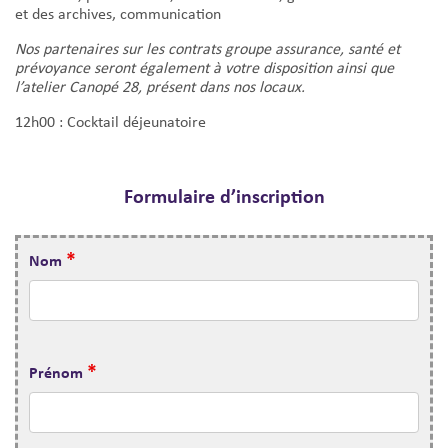
et des archives, communication
Nos partenaires sur les contrats groupe assurance, santé et
prévoyance seront également à votre disposition ainsi que
l’atelier Canopé 28, présent dans nos locaux.
12h00 : Cocktail déjeunatoire
Formulaire d’inscription
*
Nom
*
Prénom