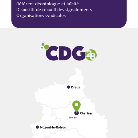
Référent déontologue et laïcité
Dispositif de recueil des signalements
Organisations syndicales