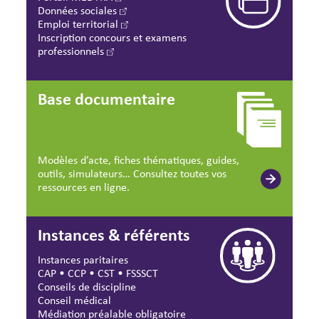
Données sociales
Emploi territorial
Inscription concours et examens
professionnels
Base documentaire
Modèles d’acte, fiches thématiques, guides,
outils, simulateurs… Consultez toutes vos
ressources en ligne.
Instances & référents
Instances paritaires
CAP
•
CCP
•
CST
•
FSSSCT
Conseils de discipline
Conseil médical
Médiation préalable obligatoire