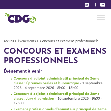
|
>
>
Concours et examens professionnels
Accueil
Évènements
CONCOURS ET EXAMENS
PROFESSIONNELS
Évènement à venir
Concours d'adjoint administratif principal de 2ème
classe : Épreuves orales et bureautique
- 1 septembre
2026 - 4 septembre 2026 - 8h00 - 18h00
Concours d'adjoint administratif principal de 2ème
classe : Jury d'admission
- 10 septembre 2026 - 9h00 -
12h00
Examens professionnels d'animateur principal de 2ème