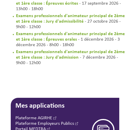
et 1ère classe : Épreuves écrites
- 17 septembre 2026 -
13h00 - 18h00
Examens professionnels d'animateur principal de 2ème
et 1ère classe : Jury d'admissibilité
- 27 octobre 2026 -
9h00 - 12h00
Examens professionnels d'animateur principal de 2ème
et 1ère classe : Épreuves orales
- 1 décembre 2026 - 3
décembre 2026 - 8h00 - 18h00
Examens professionnels d'animateur principal de 2ème
et 1ère classe : Jury d'admission
- 7 décembre 2026 -
9h00 - 12h00
Mes applications
Plateforme AGIRHE
Plateforme Employeurs Publics
Portail MEDTRA