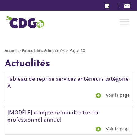
|
>
>
Page 10
Accueil
Formulaires & imprimés
Actualités
Tableau de reprise services antérieurs catégorie
A
Voir la page
[MODÈLE] compte-rendu d’entretien
professionnel annuel
Voir la page