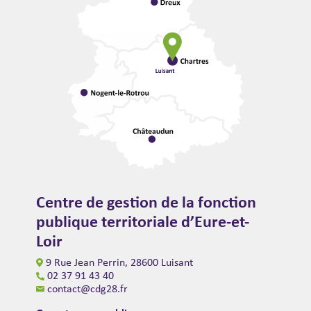
Centre de gestion de la fonction
publique territoriale d’Eure-et-
Loir
9 Rue Jean Perrin, 28600 Luisant
02 37 91 43 40
contact@cdg28.fr