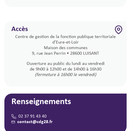
Accès
Centre de gestion de la fonction publique territoriale
d’Eure-et-Loir
Maison des communes
9, rue Jean Perrin • 28600 LUISANT
Ouverture au public du lundi au vendredi
de 9h00 à 12h00 et de 14h00 à 16h30
(fermeture à 16h00 le vendredi)
Renseignements
02 37 91 43 40
contact@cdg28.fr