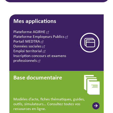
Mes applications
Plateforme AGIRHE
Plateforme Employeurs Publics
Portail MEDTRA
Données sociales
Emploi territorial
Inscription concours et examens
professionnels
Base documentaire
Modèles d’acte, fiches thématiques, guides,
outils, simulateurs… Consultez toutes vos
ressources en ligne.