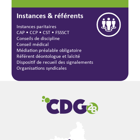
Instances & référents
Instances paritaires
CAP
•
CCP
•
CST
•
FSSSCT
Conseils de discipline
Conseil médical
Médiation préalable obligatoire
Référent déontologue et laïcité
Dispositif de recueil des signalements
Organisations syndicales