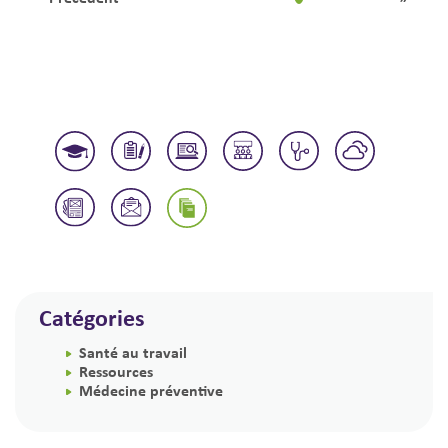
Catégories
Santé au travail
Ressources
Médecine préventive