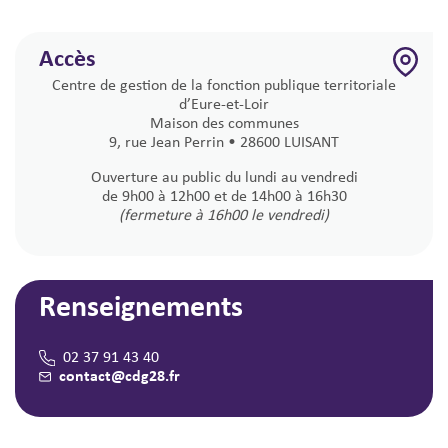
Accès
Centre de gestion de la fonction publique territoriale
d’Eure-et-Loir
Maison des communes
9, rue Jean Perrin • 28600 LUISANT
Ouverture au public du lundi au vendredi
de 9h00 à 12h00 et de 14h00 à 16h30
(fermeture à 16h00 le vendredi)
Renseignements
02 37 91 43 40
contact@cdg28.fr