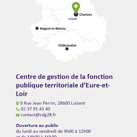
Centre de gestion de la fonction
publique territoriale d’Eure-et-
Loir
9 Rue Jean Perrin, 28600 Luisant
02 37 91 43 40
contact@cdg28.fr
Ouverture au public
du lundi au vendredi de 9h00 à 12h00
et de 14h00 à 16h30