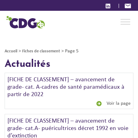
|
>
>
Page 5
Accueil
Fiches de classement
Actualités
[FICHE DE CLASSEMENT] – avancement de
grade- cat. A-cadres de santé paramédicaux à
partir de 2022
Voir la page
[FICHE DE CLASSEMENT] – avancement de
grade- cat.A- puéricultrices décret 1992 en voie
d’extinction