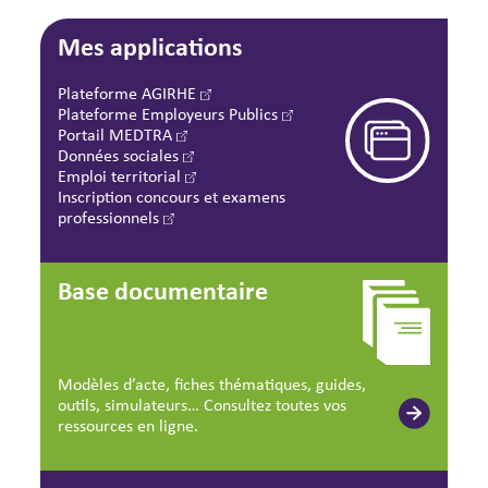
Mes applications
Plateforme AGIRHE
Plateforme Employeurs Publics
Portail MEDTRA
Données sociales
Emploi territorial
Inscription concours et examens
professionnels
Base documentaire
Modèles d’acte, fiches thématiques, guides,
outils, simulateurs… Consultez toutes vos
ressources en ligne.