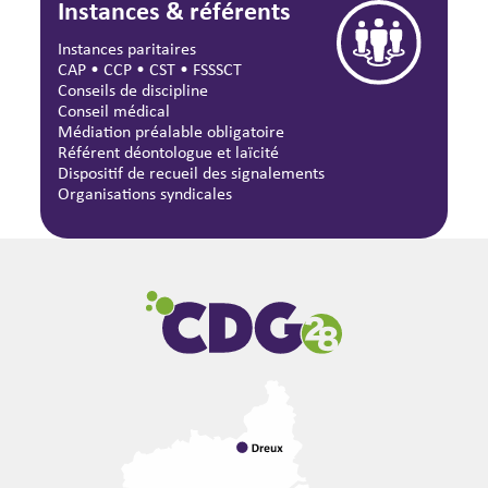
Instances & référents
Instances paritaires
CAP
•
CCP
•
CST
•
FSSSCT
Conseils de discipline
Conseil médical
Médiation préalable obligatoire
Référent déontologue et laïcité
Dispositif de recueil des signalements
Organisations syndicales