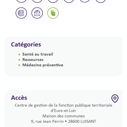
Catégories
Santé au travail
Ressources
Médecine préventive
Accès
Centre de gestion de la fonction publique territoriale
d’Eure-et-Loir
Maison des communes
9, rue Jean Perrin • 28600 LUISANT