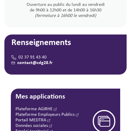
Ouverture au public du lundi au vendredi
de 9h00 à 12h00 et de 14h00 à 16h30
(fermeture à 16h00 le vendredi)
Renseignements
02 37 91 43 40
contact@cdg28.fr
Mes applications
Plateforme AGIRHE
Plateforme Employeurs Publics
Portail MEDTRA
Données sociales
Emploi territorial