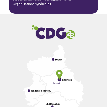
Organisations syndicales