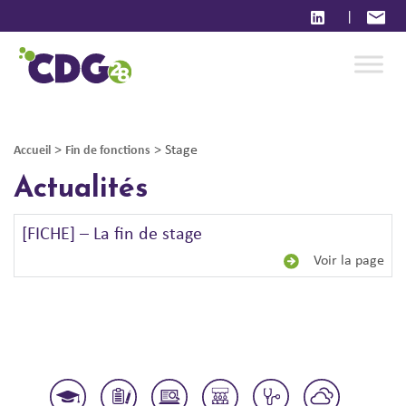
|
>
>
Stage
Accueil
Fin de fonctions
Actualités
[FICHE] – La fin de stage
Voir la page