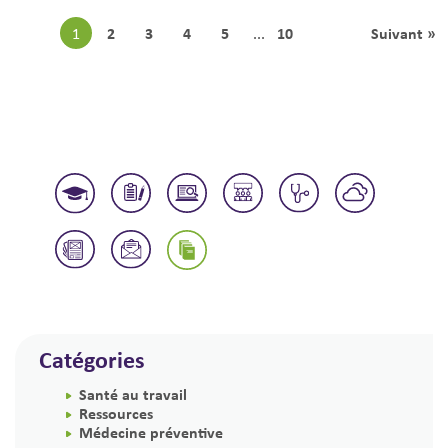
2
3
4
5
10
Suivant »
1
...
Catégories
Santé au travail
Ressources
Médecine préventive