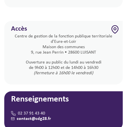
Accès
Centre de gestion de la fonction publique territoriale
d’Eure-et-Loir
Maison des communes
9, rue Jean Perrin • 28600 LUISANT
Ouverture au public du lundi au vendredi
de 9h00 à 12h00 et de 14h00 à 16h30
(fermeture à 16h00 le vendredi)
Renseignements
02 37 91 43 40
contact@cdg28.fr