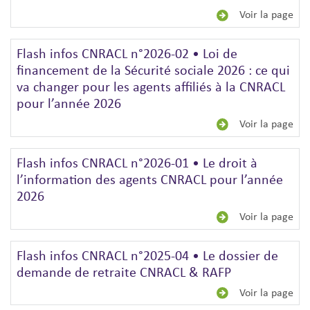
Voir la page
Flash infos CNRACL n°2026-02 • Loi de
financement de la Sécurité sociale 2026 : ce qui
va changer pour les agents affiliés à la CNRACL
pour l’année 2026
Voir la page
Flash infos CNRACL n°2026-01 • Le droit à
l’information des agents CNRACL pour l’année
2026
Voir la page
Flash infos CNRACL n°2025-04 • Le dossier de
demande de retraite CNRACL & RAFP
Voir la page