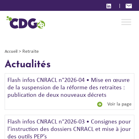
|
>
Retraite
Accueil
Actualités
Flash infos CNRACL n°2026-04 • Mise en œuvre
de la suspension de la réforme des retraites :
publication de deux nouveaux décrets
Voir la page
Flash infos CNRACL n°2026-03 • Consignes pour
l’instruction des dossiers CNRACL et mise à jour
des outils PEP’s