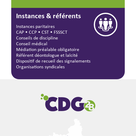
Instances & référents
Instances paritaires
CAP
•
CCP
•
CST
•
FSSSCT
Conseils de discipline
Conseil médical
Médiation préalable obligatoire
Référent déontologue et laïcité
Dispositif de recueil des signalements
Organisations syndicales