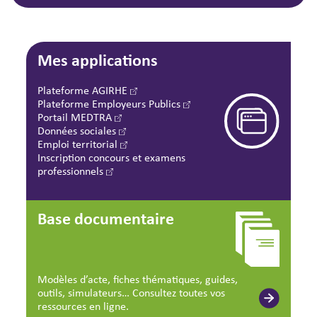
Mes applications
Plateforme AGIRHE
Plateforme Employeurs Publics
Portail MEDTRA
Données sociales
Emploi territorial
Inscription concours et examens
professionnels
Base documentaire
Modèles d’acte, fiches thématiques, guides,
outils, simulateurs… Consultez toutes vos
ressources en ligne.