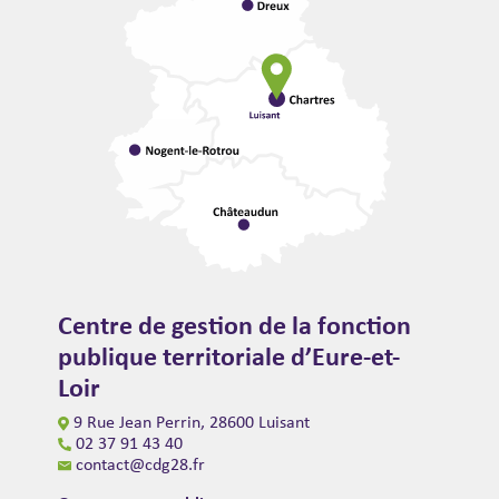
Centre de gestion de la fonction
publique territoriale d’Eure-et-
Loir
9 Rue Jean Perrin, 28600 Luisant
02 37 91 43 40
contact@cdg28.fr