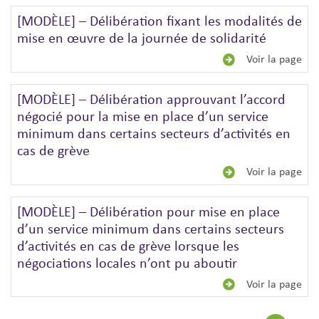
[MODÈLE] – Délibération fixant les modalités de
mise en œuvre de la journée de solidarité
Voir la page
[MODÈLE] – Délibération approuvant l’accord
négocié pour la mise en place d’un service
minimum dans certains secteurs d’activités en
cas de grève
Voir la page
[MODÈLE] – Délibération pour mise en place
d’un service minimum dans certains secteurs
d’activités en cas de grève lorsque les
négociations locales n’ont pu aboutir
Voir la page