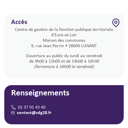
Accès
Centre de gestion de la fonction publique territoriale
d’Eure-et-Loir
Maison des communes
9, rue Jean Perrin • 28600 LUISANT
Ouverture au public du lundi au vendredi
de 9h00 à 12h00 et de 14h00 à 16h30
(fermeture à 16h00 le vendredi)
Renseignements
02 37 91 43 40
contact@cdg28.fr