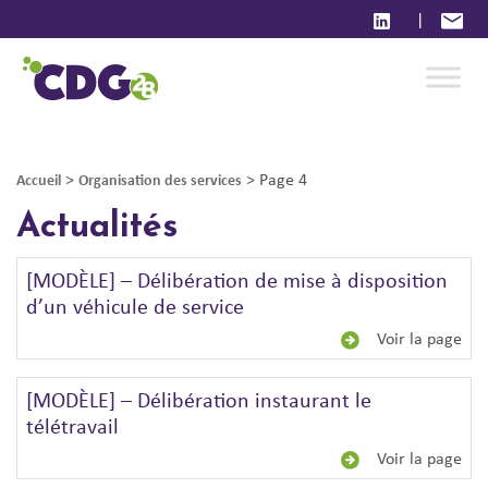
|
>
>
Page 4
Accueil
Organisation des services
Actualités
[MODÈLE] – Délibération de mise à disposition
d’un véhicule de service
Voir la page
[MODÈLE] – Délibération instaurant le
télétravail
Voir la page