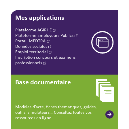
Mes applications
Plateforme AGIRHE
Plateforme Employeurs Publics
Portail MEDTRA
Données sociales
Emploi territorial
Inscription concours et examens
professionnels
Base documentaire
Modèles d’acte, fiches thématiques, guides,
outils, simulateurs… Consultez toutes vos
ressources en ligne.