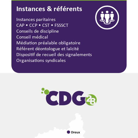
Instances & référents
Instances paritaires
CAP
•
CCP
•
CST
•
FSSSCT
Conseils de discipline
Conseil médical
Médiation préalable obligatoire
Référent déontologue et laïcité
Dispositif de recueil des signalements
Organisations syndicales