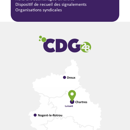
Dispositif de recueil des signalements
Organisations syndicales