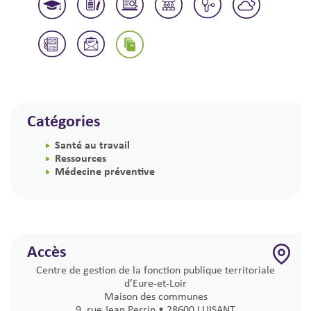
Catégories
Santé au travail
Ressources
Médecine préventive
Accès
Centre de gestion de la fonction publique territoriale
d’Eure-et-Loir
Maison des communes
9, rue Jean Perrin • 28600 LUISANT