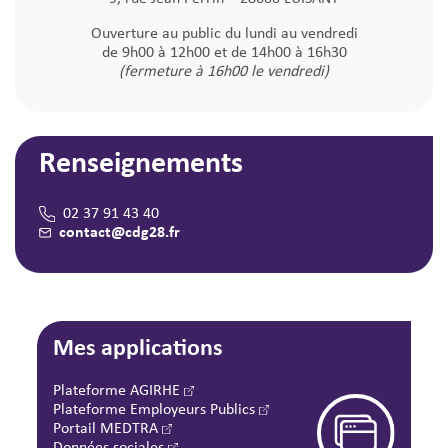
Ouverture au public du lundi au vendredi
de 9h00 à 12h00 et de 14h00 à 16h30
(fermeture à 16h00 le vendredi)
Renseignements
02 37 91 43 40
contact@cdg28.fr
Mes applications
Plateforme AGIRHE
Plateforme Employeurs Publics
Portail MEDTRA
Données sociales