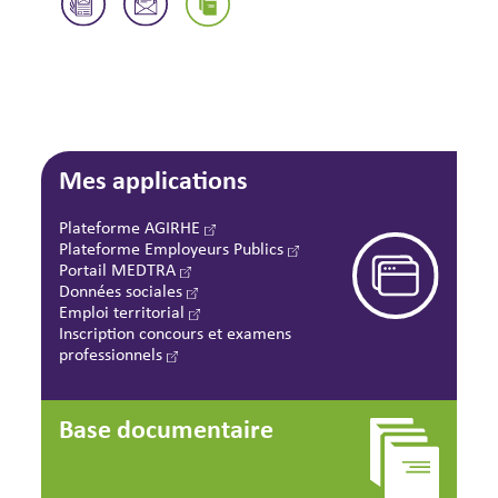
Mes applications
Plateforme AGIRHE
Plateforme Employeurs Publics
Portail MEDTRA
Données sociales
Emploi territorial
Inscription concours et examens
professionnels
Base documentaire