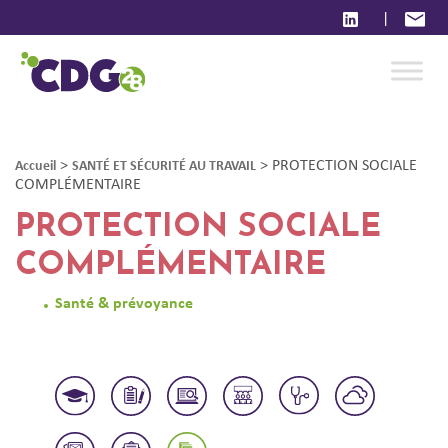
|
>
>
PROTECTION SOCIALE
Accueil
SANTÉ ET SÉCURITÉ AU TRAVAIL
COMPLÉMENTAIRE
PROTECTION SOCIALE
COMPLÉMENTAIRE
Santé & prévoyance