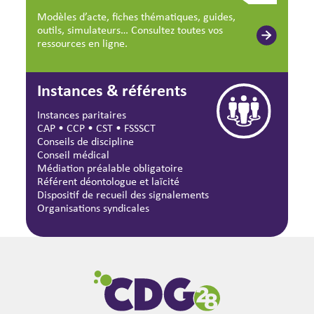
Modèles d’acte, fiches thématiques, guides,
outils, simulateurs… Consultez toutes vos
ressources en ligne.
Instances & référents
Instances paritaires
CAP
•
CCP
•
CST
•
FSSSCT
Conseils de discipline
Conseil médical
Médiation préalable obligatoire
Référent déontologue et laïcité
Dispositif de recueil des signalements
Organisations syndicales