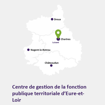
Centre de gestion de la fonction
publique territoriale d’Eure-et-
Loir