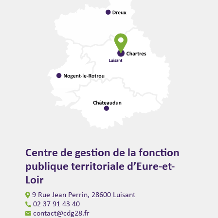
Centre de gestion de la fonction
publique territoriale d’Eure-et-
Loir
9 Rue Jean Perrin, 28600 Luisant
02 37 91 43 40
contact@cdg28.fr