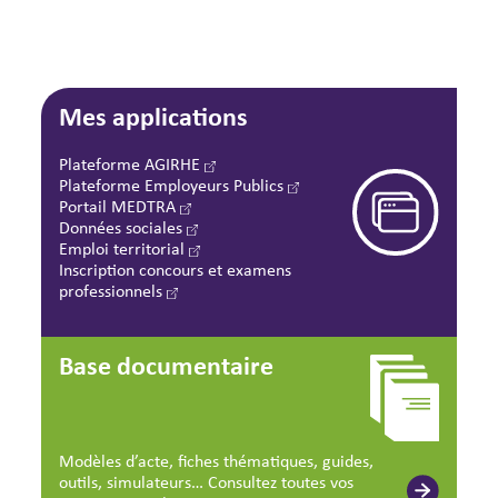
Mes applications
Plateforme AGIRHE
Plateforme Employeurs Publics
Portail MEDTRA
Données sociales
Emploi territorial
Inscription concours et examens
professionnels
Base documentaire
Modèles d’acte, fiches thématiques, guides,
outils, simulateurs… Consultez toutes vos