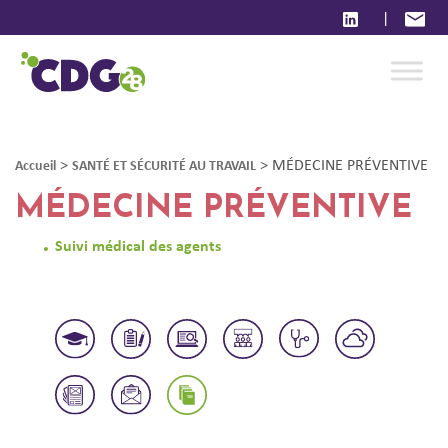
|
>
>
MÉDECINE PRÉVENTIVE
Accueil
SANTÉ ET SÉCURITÉ AU TRAVAIL
MÉDECINE PRÉVENTIVE
Suivi médical des agents