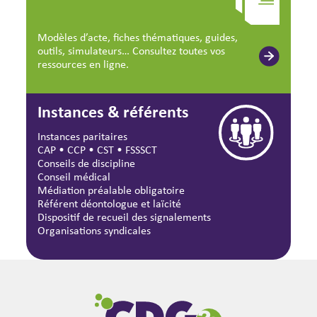
Modèles d’acte, fiches thématiques, guides,
outils, simulateurs… Consultez toutes vos
ressources en ligne.
Instances & référents
Instances paritaires
CAP
•
CCP
•
CST
•
FSSSCT
Conseils de discipline
Conseil médical
Médiation préalable obligatoire
Référent déontologue et laïcité
Dispositif de recueil des signalements
Organisations syndicales