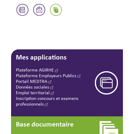
Mes applications
Plateforme AGIRHE
Plateforme Employeurs Publics
Portail MEDTRA
Données sociales
Emploi territorial
Inscription concours et examens
professionnels
Base documentaire