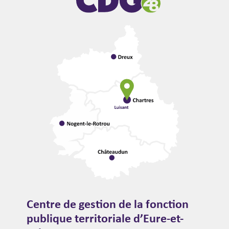
Centre de gestion de la fonction
publique territoriale d’Eure-et-