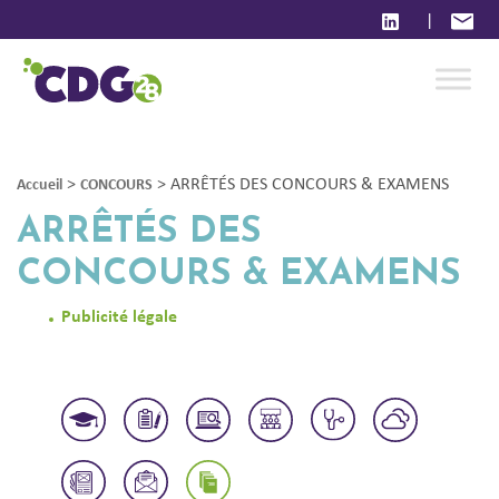
|
>
>
ARRÊTÉS DES CONCOURS & EXAMENS
Accueil
CONCOURS
ARRÊTÉS DES
CONCOURS & EXAMENS
Publicité légale