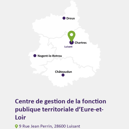
Centre de gestion de la fonction
publique territoriale d’Eure-et-
Loir
9 Rue Jean Perrin, 28600 Luisant