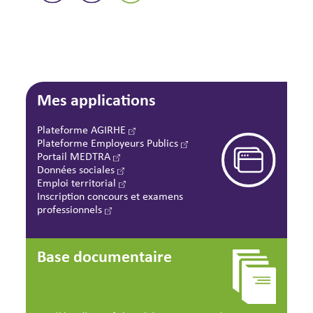
Mes applications
Plateforme AGIRHE
Plateforme Employeurs Publics
Portail MEDTRA
Données sociales
Emploi territorial
Inscription concours et examens
professionnels
Base documentaire