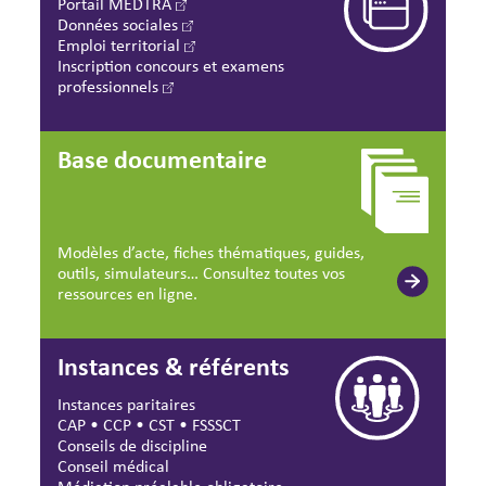
Portail MEDTRA
Données sociales
Emploi territorial
Inscription concours et examens
professionnels
Base documentaire
Modèles d’acte, fiches thématiques, guides,
outils, simulateurs… Consultez toutes vos
ressources en ligne.
Instances & référents
Instances paritaires
CAP
•
CCP
•
CST
•
FSSSCT
Conseils de discipline
Conseil médical