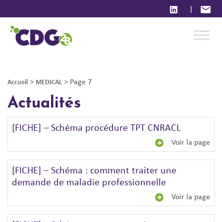
|
>
>
Page 7
Accueil
MEDICAL
Actualités
[FICHE] – Schéma procédure TPT CNRACL
Voir la page
[FICHE] – Schéma : comment traiter une
demande de maladie professionnelle
Voir la page