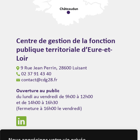
Centre de gestion de la fonction
publique territoriale d’Eure-et-
Loir
9 Rue Jean Perrin, 28600 Luisant
02 37 91 43 40
contact@cdg28.fr
Ouverture au public
du lundi au vendredi de 9h00 à 12h00
et de 14h00 à 16h30
(fermeture à 16h00 le vendredi)
Nous apprécions votre vie privée