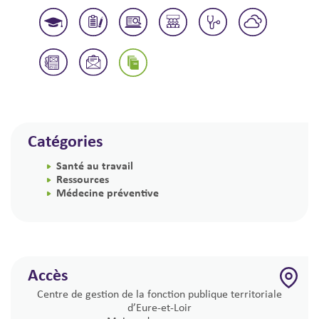
Catégories
Santé au travail
Ressources
Médecine préventive
Accès
Centre de gestion de la fonction publique territoriale
d’Eure-et-Loir