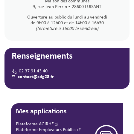
Maison des communes
9, rue Jean Perrin • 28600 LUISANT
Ouverture au public du lundi au vendredi
de 9h00 à 12h00 et de 14h00 à 16h30
(fermeture à 16h00 le vendredi)
Renseignements
02 37 91 43 40
contact@cdg28.fr
Mes applications
Plateforme AGIRHE
Plateforme Employeurs Publics