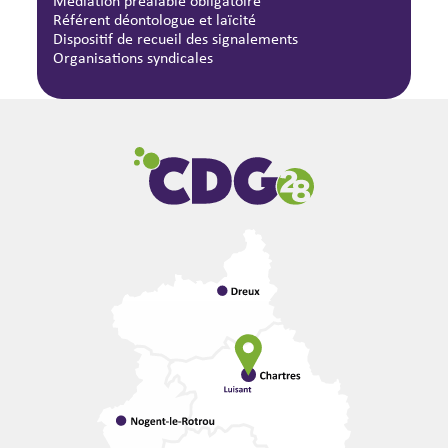
Médiation préalable obligatoire
Référent déontologue et laïcité
Dispositif de recueil des signalements
Organisations syndicales