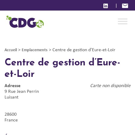
|
>
>
Centre de gestion d’Eure-et-Loir
Accueil
Emplacements
Centre de gestion d’Eure-
et-Loir
Adresse
Carte non disponible
9 Rue Jean Perrin
Luisant
28600
France