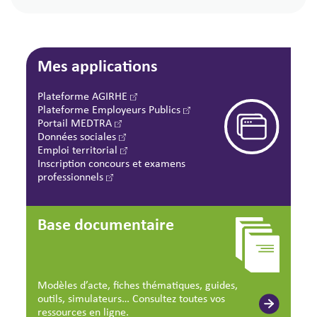
Mes applications
Plateforme AGIRHE
Plateforme Employeurs Publics
Portail MEDTRA
Données sociales
Emploi territorial
Inscription concours et examens
professionnels
Base documentaire
Modèles d’acte, fiches thématiques, guides,
outils, simulateurs… Consultez toutes vos
ressources en ligne.