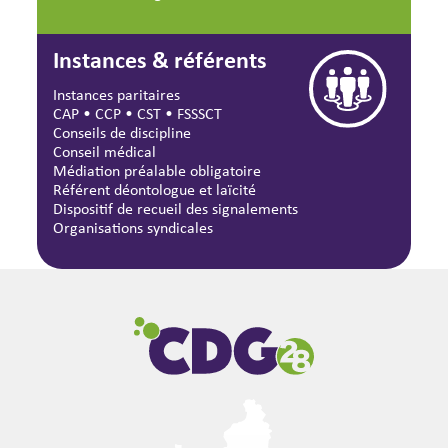
Instances & référents
Instances paritaires
CAP
•
CCP
•
CST
•
FSSSCT
Conseils de discipline
Conseil médical
Médiation préalable obligatoire
Référent déontologue et laïcité
Dispositif de recueil des signalements
Organisations syndicales