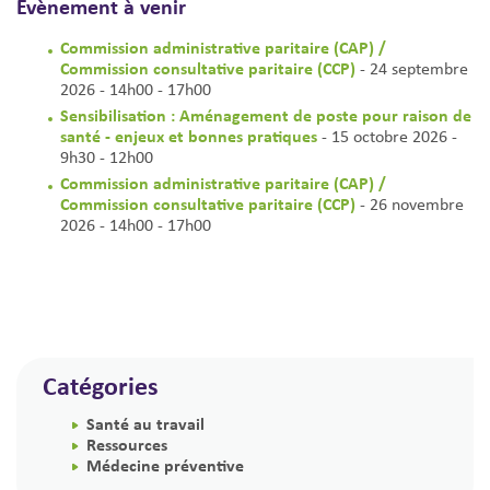
Évènement à venir
Commission administrative paritaire (CAP) /
Commission consultative paritaire (CCP)
- 24 septembre
2026 - 14h00 - 17h00
Sensibilisation : Aménagement de poste pour raison de
santé - enjeux et bonnes pratiques
- 15 octobre 2026 -
9h30 - 12h00
Commission administrative paritaire (CAP) /
Commission consultative paritaire (CCP)
- 26 novembre
2026 - 14h00 - 17h00
Catégories
Santé au travail
Ressources
Médecine préventive