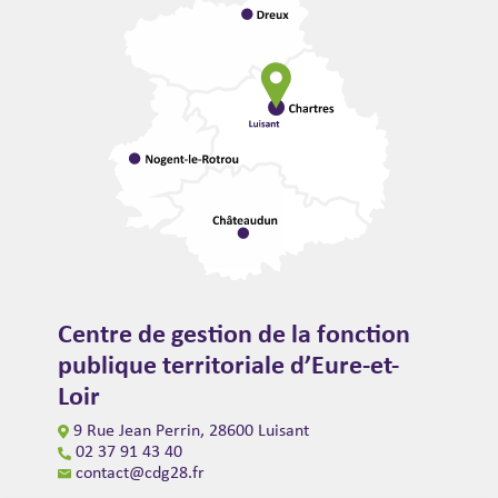
Centre de gestion de la fonction
publique territoriale d’Eure-et-
Loir
9 Rue Jean Perrin, 28600 Luisant
02 37 91 43 40
contact@cdg28.fr