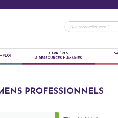
CARRIÈRES
SA
MPLOI
& RESSOURCES HUMAINES
MENS PROFESSIONNELS