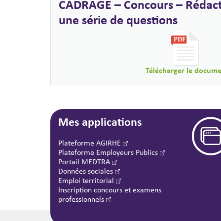
CADRAGE – Concours – Rédact
une série de questions
Télécharger le docum
Mes applications
Plateforme AGIRHE
Plateforme Employeurs Publics
Portail MEDTRA
Données sociales
Emploi territorial
Inscription concours et examens
professionnels