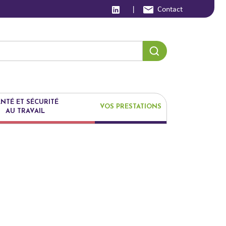
|
Contact
NTÉ ET SÉCURITÉ
VOS PRESTATIONS
AU TRAVAIL