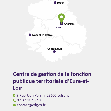
Centre de gestion de la fonction
publique territoriale d’Eure-et-
Loir
9 Rue Jean Perrin, 28600 Luisant
02 37 91 43 40
contact@cdg28.fr