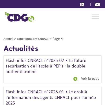
|
>
>
Page 4
Accueil
Fonctionnaires CNRACL
Actualités
Flash infos CNRACL n°2025-02 • La future
sécurisation de l’accès à PEP’s : la double
authentification
Voir la page
Flash infos CNRACL n°2025-01 • Le droit à
l’information des agents CNRACL pour l’année
2025