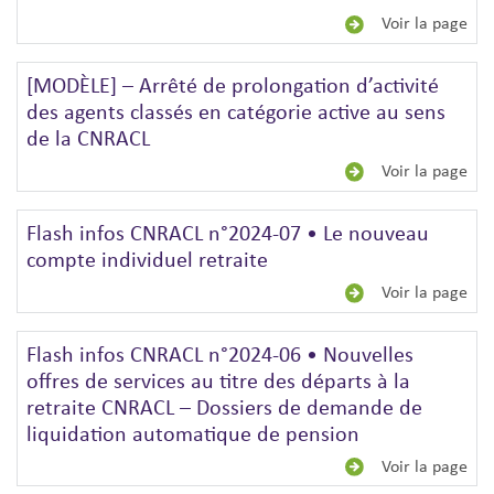
Voir la page
[MODÈLE] – Arrêté de prolongation d’activité
des agents classés en catégorie active au sens
de la CNRACL
Voir la page
Flash infos CNRACL n°2024-07 • Le nouveau
compte individuel retraite
Voir la page
Flash infos CNRACL n°2024-06 • Nouvelles
offres de services au titre des départs à la
retraite CNRACL – Dossiers de demande de
liquidation automatique de pension
Voir la page