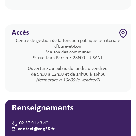
Accès
Centre de gestion de la fonction publique territoriale
d’Eure-et-Loir
Maison des communes
9, rue Jean Perrin • 28600 LUISANT
Ouverture au public du lundi au vendredi
de 9h00 à 12h00 et de 14h00 à 16h30
(fermeture à 16h00 le vendredi)
Renseignements
02 37 91 43 40
contact@cdg28.fr