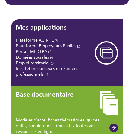
Mes applications
Plateforme AGIRHE
Plateforme Employeurs Publics
Portail MEDTRA
Données sociales
Emploi territorial
Inscription concours et examens
professionnels
Base documentaire
Modèles d’acte, fiches thématiques, guides,
outils, simulateurs… Consultez toutes vos
ressources en ligne.