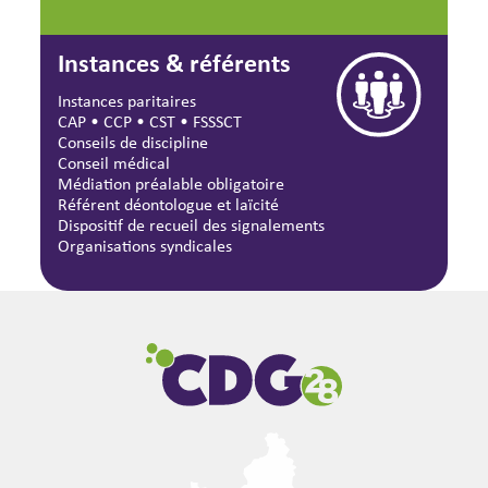
Instances & référents
Instances paritaires
CAP
•
CCP
•
CST
•
FSSSCT
Conseils de discipline
Conseil médical
Médiation préalable obligatoire
Référent déontologue et laïcité
Dispositif de recueil des signalements
Organisations syndicales