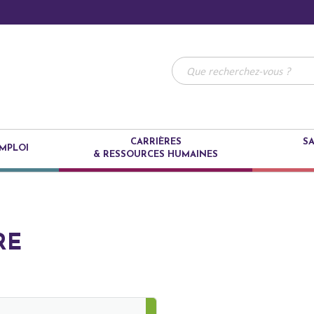
CARRIÈRES
SA
MPLOI
& RESSOURCES HUMAINES
RE