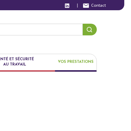
|
Contact
NTÉ ET SÉCURITÉ
VOS PRESTATIONS
AU TRAVAIL