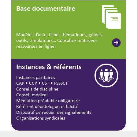
Base documentaire
Modèles d’acte, fiches thématiques, guides,
outils, simulateurs… Consultez toutes vos
ressources en ligne.
Instances & référents
Instances paritaires
CAP
•
CCP
•
CST
•
FSSSCT
Conseils de discipline
Conseil médical
Médiation préalable obligatoire
Référent déontologue et laïcité
Dispositif de recueil des signalements
Organisations syndicales