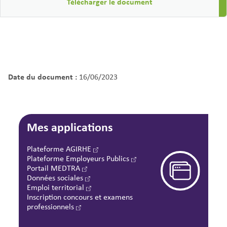
Télécharger le document
Date du document :
16/06/2023
Mes applications
Plateforme AGIRHE
Plateforme Employeurs Publics
Portail MEDTRA
Données sociales
Emploi territorial
Inscription concours et examens
professionnels