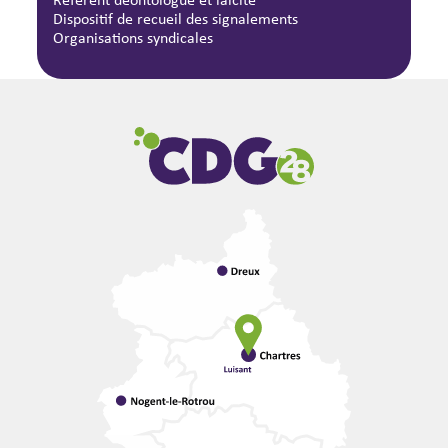
Dispositif de recueil des signalements
Organisations syndicales