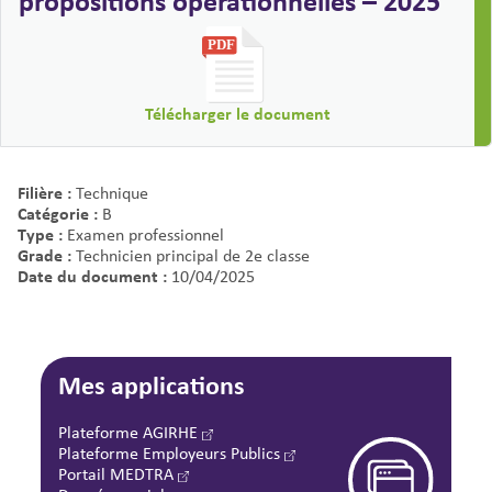
propositions opérationnelles – 2025
Télécharger le document
Filière :
Technique
Catégorie :
B
Type :
Examen professionnel
Grade :
Technicien principal de 2e classe
Date du document :
10/04/2025
Mes applications
Plateforme AGIRHE
Plateforme Employeurs Publics
Portail MEDTRA