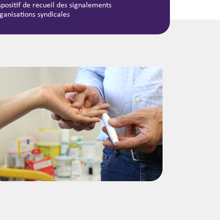
spositif de recueil des signalements
ganisations syndicales