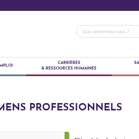
CARRIÈRES
SA
MPLOI
& RESSOURCES HUMAINES
MENS PROFESSIONNELS