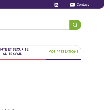
|
Contact
NTÉ ET SÉCURITÉ
VOS PRESTATIONS
AU TRAVAIL