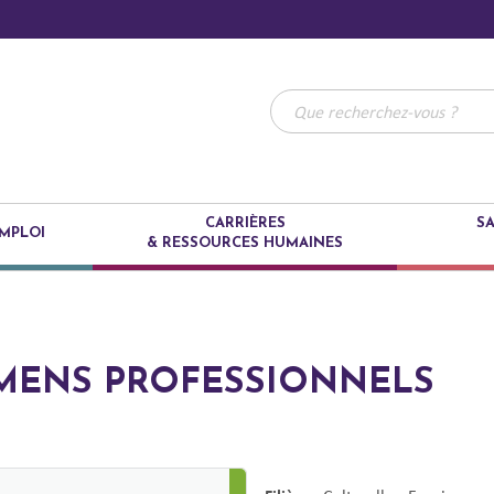
CARRIÈRES
SA
MPLOI
& RESSOURCES HUMAINES
MENS PROFESSIONNELS