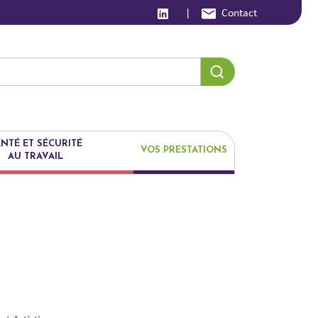
|
Contact
NTÉ ET SÉCURITÉ
VOS PRESTATIONS
AU TRAVAIL