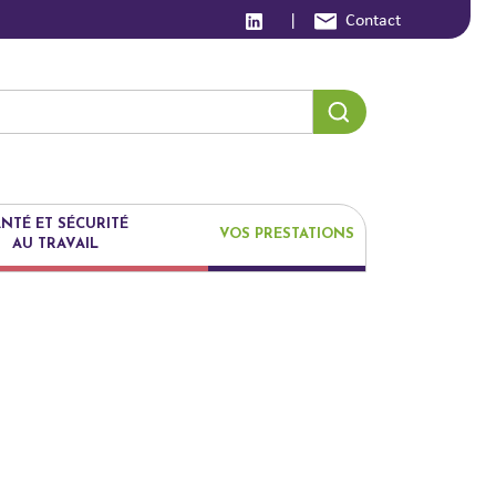
|
Contact
NTÉ ET SÉCURITÉ
VOS PRESTATIONS
AU TRAVAIL