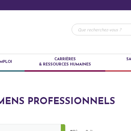
CARRIÈRES
SA
MPLOI
& RESSOURCES HUMAINES
MENS PROFESSIONNELS