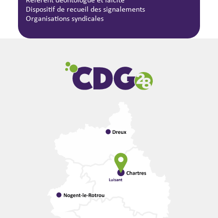
Dispositif de recueil des signalements
Organisations syndicales