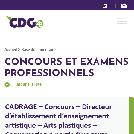
|
>
Accueil
Base documentaire
CONCOURS ET EXAMENS
PROFESSIONNELS
Retour à la liste
CADRAGE – Concours – Directeur
d’établissement d’enseignement
artistique – Arts plastiques –