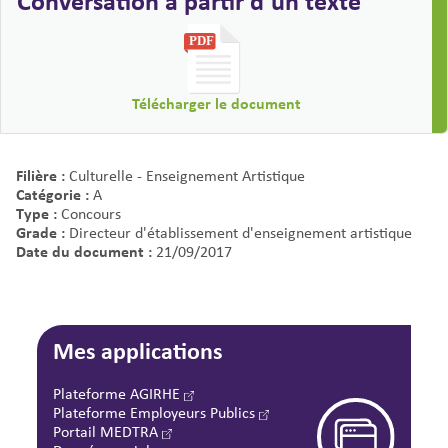
Conversation à partir d’un texte
Télécharger le document
Filière :
Culturelle - Enseignement Artistique
Catégorie :
A
Type :
Concours
Grade :
Directeur d'établissement d'enseignement artistique
Date du document :
21/09/2017
Mes applications
Plateforme AGIRHE
Plateforme Employeurs Publics
Portail MEDTRA