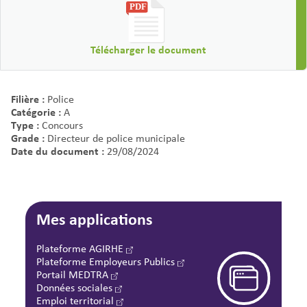
Télécharger le document
Filière :
Police
Catégorie :
A
Type :
Concours
Grade :
Directeur de police municipale
Date du document :
29/08/2024
Mes applications
Plateforme AGIRHE
Plateforme Employeurs Publics
Portail MEDTRA
Données sociales
Emploi territorial