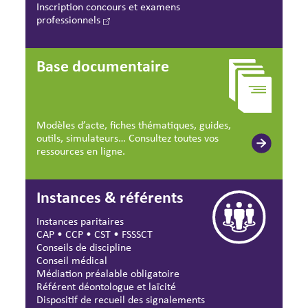
Inscription concours et examens
professionnels
Base documentaire
Modèles d’acte, fiches thématiques, guides,
outils, simulateurs… Consultez toutes vos
ressources en ligne.
Instances & référents
Instances paritaires
CAP
•
CCP
•
CST
•
FSSSCT
Conseils de discipline
Conseil médical
Médiation préalable obligatoire
Référent déontologue et laïcité
Dispositif de recueil des signalements