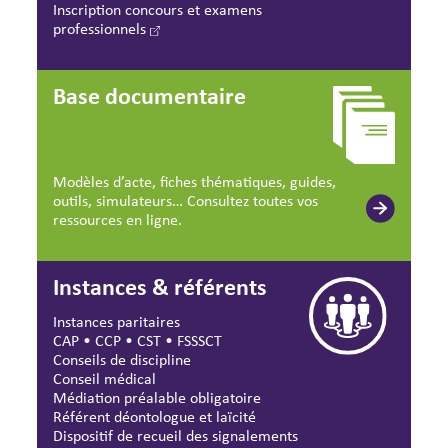
Inscription concours et examens
professionnels
Base documentaire
Modèles d’acte, fiches thématiques, guides,
outils, simulateurs… Consultez toutes vos
ressources en ligne.
Instances & référents
Instances paritaires
CAP
•
CCP
•
CST
•
FSSSCT
Conseils de discipline
Conseil médical
Médiation préalable obligatoire
Référent déontologue et laïcité
Dispositif de recueil des signalements