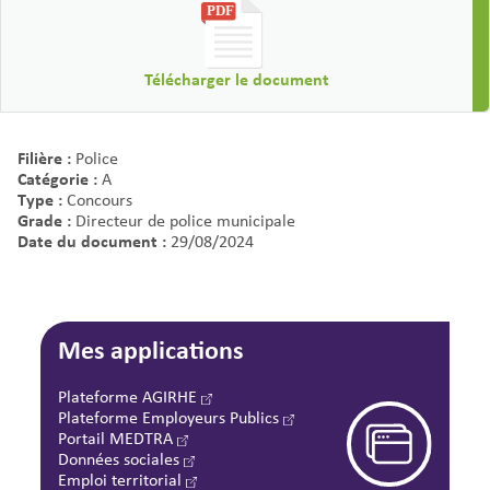
Télécharger le document
Filière :
Police
Catégorie :
A
Type :
Concours
Grade :
Directeur de police municipale
Date du document :
29/08/2024
Mes applications
Plateforme AGIRHE
Plateforme Employeurs Publics
Portail MEDTRA
Données sociales
Emploi territorial