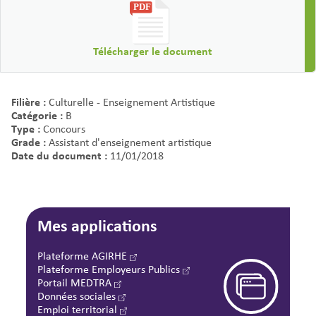
Télécharger le document
Filière :
Culturelle - Enseignement Artistique
Catégorie :
B
Type :
Concours
Grade :
Assistant d'enseignement artistique
Date du document :
11/01/2018
Mes applications
Plateforme AGIRHE
Plateforme Employeurs Publics
Portail MEDTRA
Données sociales
Emploi territorial