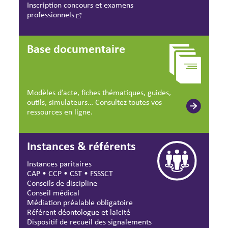
Inscription concours et examens
professionnels
Base documentaire
Modèles d’acte, fiches thématiques, guides,
outils, simulateurs… Consultez toutes vos
ressources en ligne.
Instances & référents
Instances paritaires
CAP
•
CCP
•
CST
•
FSSSCT
Conseils de discipline
Conseil médical
Médiation préalable obligatoire
Référent déontologue et laïcité
Dispositif de recueil des signalements