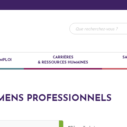
CARRIÈRES
SA
MPLOI
& RESSOURCES HUMAINES
MENS PROFESSIONNELS