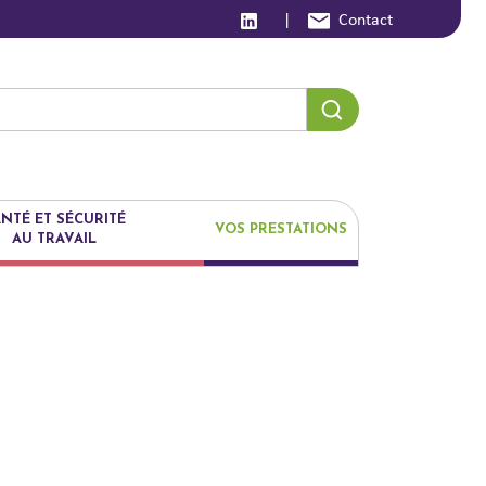
|
Contact
NTÉ ET SÉCURITÉ
VOS PRESTATIONS
AU TRAVAIL