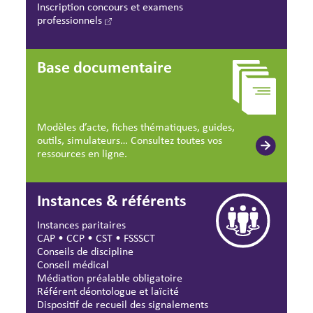
Inscription concours et examens
professionnels
Base documentaire
Modèles d’acte, fiches thématiques, guides,
outils, simulateurs… Consultez toutes vos
ressources en ligne.
Instances & référents
Instances paritaires
CAP
•
CCP
•
CST
•
FSSSCT
Conseils de discipline
Conseil médical
Médiation préalable obligatoire
Référent déontologue et laïcité
Dispositif de recueil des signalements