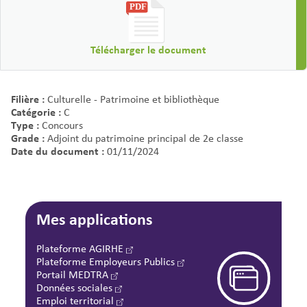
Télécharger le document
Filière :
Culturelle - Patrimoine et bibliothèque
Catégorie :
C
Type :
Concours
Grade :
Adjoint du patrimoine principal de 2e classe
Date du document :
01/11/2024
Mes applications
Plateforme AGIRHE
Plateforme Employeurs Publics
Portail MEDTRA
Données sociales
Emploi territorial