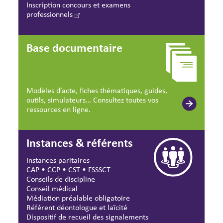
Inscription concours et examens
professionnels
Base documentaire
Modèles d’acte, fiches thématiques, guides,
outils, simulateurs… Consultez toutes vos
ressources en ligne.
Instances & référents
Instances paritaires
CAP
•
CCP
•
CST
•
FSSSCT
Conseils de discipline
Conseil médical
Médiation préalable obligatoire
Référent déontologue et laïcité
Dispositif de recueil des signalements