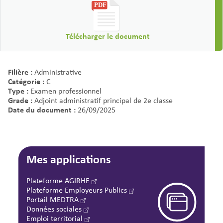
Télécharger le document
Filière :
Administrative
Catégorie :
C
Type :
Examen professionnel
Grade :
Adjoint administratif principal de 2e classe
Date du document :
26/09/2025
Mes applications
Plateforme AGIRHE
Plateforme Employeurs Publics
Portail MEDTRA
Données sociales
Emploi territorial