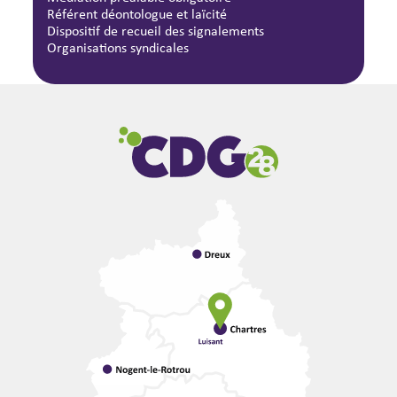
Référent déontologue et laïcité
Dispositif de recueil des signalements
Organisations syndicales