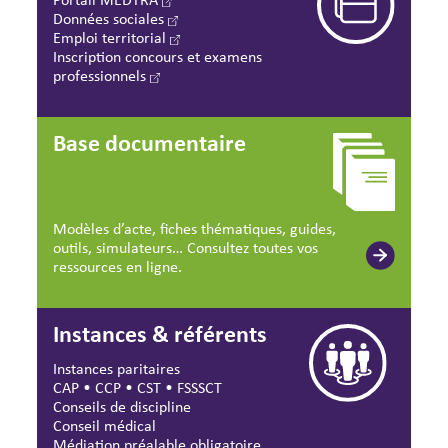
Données sociales
Emploi territorial
Inscription concours et examens
professionnels
Base documentaire
Modèles d’acte, fiches thématiques, guides,
outils, simulateurs… Consultez toutes vos
ressources en ligne.
Instances & référents
Instances paritaires
CAP
•
CCP
•
CST
•
FSSSCT
Conseils de discipline
Conseil médical
Médiation préalable obligatoire