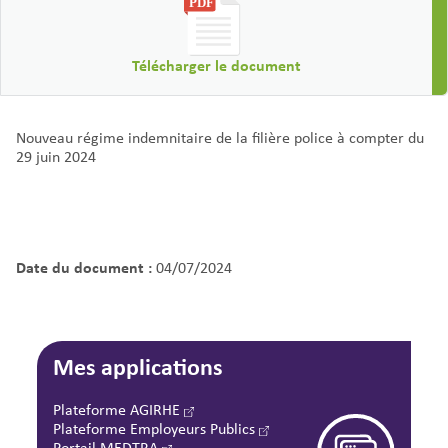
Télécharger le document
Nouveau régime indemnitaire de la filière police à compter du
29 juin 2024
Date du document :
04/07/2024
Mes applications
Plateforme AGIRHE
Plateforme Employeurs Publics
Portail MEDTRA