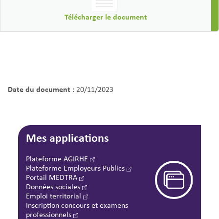
Télécharger le document
Date du document :
20/11/2023
Mes applications
Plateforme AGIRHE
Plateforme Employeurs Publics
Portail MEDTRA
Données sociales
Emploi territorial
Inscription concours et examens
professionnels