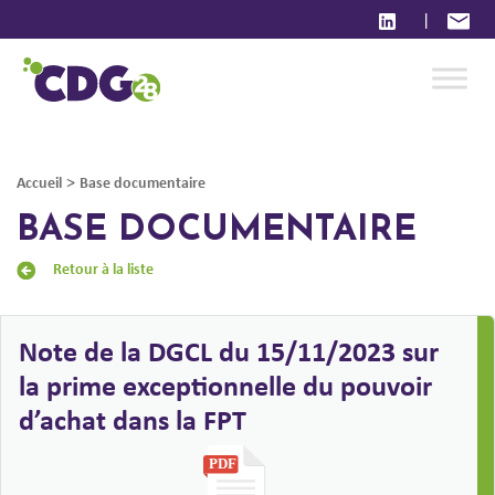
|
>
Accueil
Base documentaire
BASE DOCUMENTAIRE
Retour à la liste
Note de la DGCL du 15/11/2023 sur
la prime exceptionnelle du pouvoir
d’achat dans la FPT